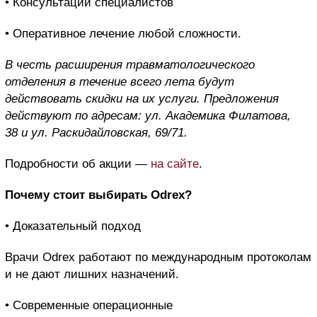
• Консультации специалистов
• Оперативное лечение любой сложности.
В честь расширения травматологического
отделения в течение всего лета будут
действовать скидки на их услуги. Предложения
действуют по адресам: ул. Академика Филатова,
38 и ул. Раскидайловская, 69/71.
Подробности об акции —
на сайте
.
Почему стоит выбирать Odrex?
• Доказательный подход
Врачи Odrex работают по международным протоколам
и не дают лишних назначений.
• Современные операционные