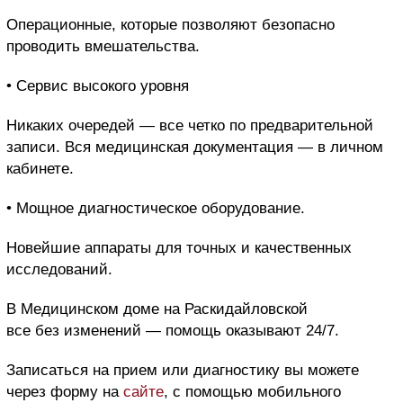
Операционные, которые позволяют безопасно
проводить вмешательства.
• Сервис высокого уровня
Никаких очередей — все четко по предварительной
записи. Вся медицинская документация — в личном
кабинете.
• Мощное диагностическое оборудование.
Новейшие аппараты для точных и качественных
исследований.
В Медицинском доме на Раскидайловской
все без изменений — помощь оказывают 24/7.
Записаться на прием или диагностику вы можете
через форму на
сайте
, с помощью мобильного