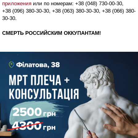
приложения
или по номерам: +38 (048) 730-00-30,
+38 (096) 380-30-30, +38 (063) 380-30-30, +38 (066) 380-
30-30.
СМЕРТЬ РОССИЙСКИМ ОККУПАНТАМ!