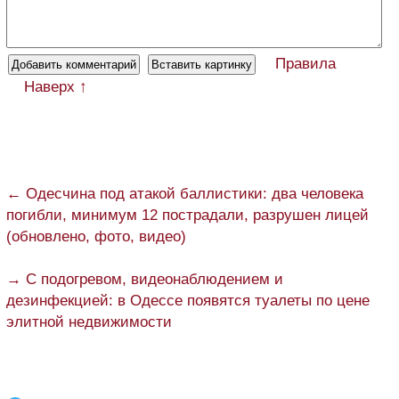
Правила
Наверх ↑
← Одесчина под атакой баллистики: два человека
погибли, минимум 12 пострадали, разрушен лицей
(обновлено, фото, видео)
→ С подогревом, видеонаблюдением и
дезинфекцией: в Одессе появятся туалеты по цене
элитной недвижимости