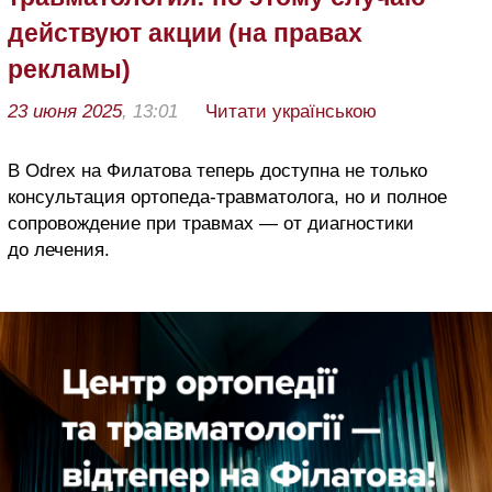
действуют акции (на правах
рекламы)
23 июня 2025
, 13:01
Читати українською
В Odrex на Филатова теперь доступна не только
консультация ортопеда-травматолога, но и полное
сопровождение при травмах — от диагностики
до лечения.