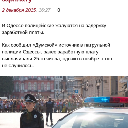
2 декабря 2015
, 16:27
0
В Одессе полицейские жалуются на задержку
заработной платы.
Как сообщил «Думской» источник в патрульной
полиции Одессы, ранее заработную плату
выплачивали 25-го числа, однако в ноябре этого
не случилось.