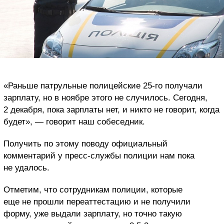
«Раньше патрульные полицейские 25-го получали
зарплату, но в ноябре этого не случилось. Сегодня,
2 декабря, пока зарплаты нет, и никто не говорит, когда
будет», — говорит наш собеседник.
Получить по этому поводу официальный
комментарий у пресс-службы полиции нам пока
не удалось.
Отметим, что сотрудникам полиции, которые
еще не прошли переаттестацию и не получили
форму, уже выдали зарплату, но точно такую