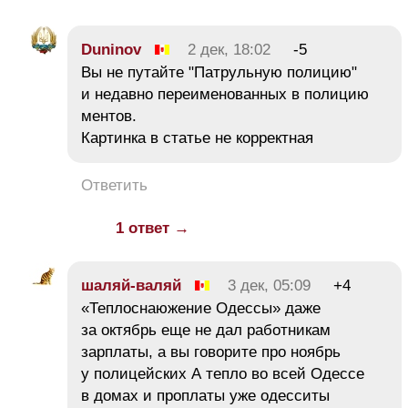
Duninov
2 дек, 18:02
-5
Вы не путайте "Патрульную полицию"
и недавно переименованных в полицию
ментов.
Картинка в статье не корректная
Ответить
1 ответ →
шаляй-валяй
3 дек, 05:09
+4
«Теплоснаюжение Одессы» даже
за октябрь еще не дал работникам
зарплаты, а вы говорите про ноябрь
у полицейских А тепло во всей Одессе
в домах и проплаты уже одесситы