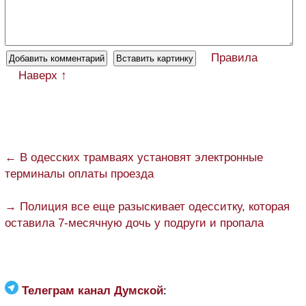
Правила
Наверх ↑
← В одесских трамваях установят электронные
терминалы оплаты проезда
→ Полиция все еще разыскивает одесситку, которая
оставила 7-месячную дочь у подруги и пропала
Телеграм канал Думской
: