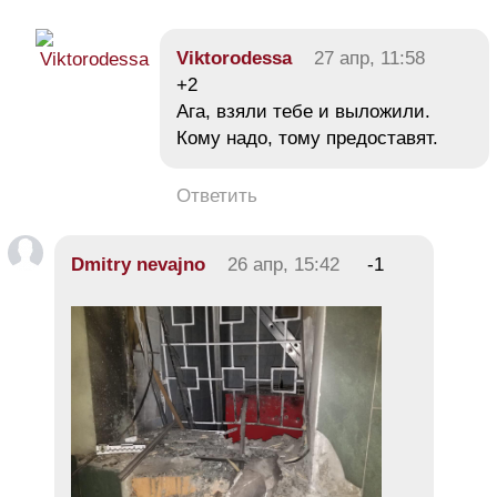
Viktorodessa
27 апр, 11:58
+2
Ага, взяли тебе и выложили.
Кому надо, тому предоставят.
Ответить
Dmitry nevajno
26 апр, 15:42
-1