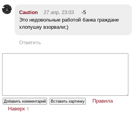
Caution
27 апр, 23:03
-5
Это недовольные работой банка граждане
хлопушку взорвали;)
Ответить
Правила
Наверх ↑