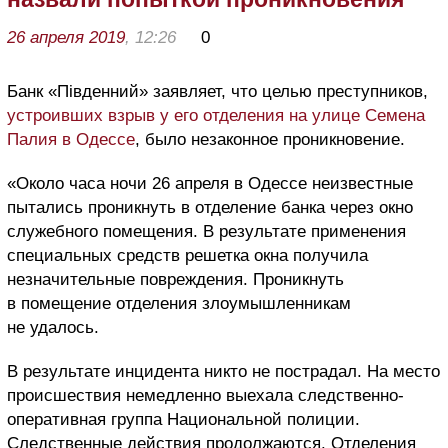
26 апреля 2019
, 12:26
0
Банк «Південний» заявляет, что целью преступников,
устроивших взрыв у его отделения на улице Семена
Палия в Одессе
, было незаконное проникновение.
«Около часа ночи 26 апреля в Одессе неизвестные
пытались проникнуть в отделение банка через окно
служебного помещения. В результате применения
специальных средств решетка окна получила
незначительные повреждения. Проникнуть
в помещение отделения злоумышленникам
не удалось.
В результате инцидента никто не пострадал. На место
происшествия немедленно выехала следственно-
оперативная группа Национальной полиции.
Следственные действия продолжаются. Отделения