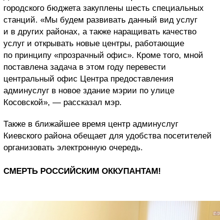
городского бюджета закуплены шесть специальных
станций. «Мы будем развивать данный вид услуг
и в других районах, а также наращивать качество
услуг и открывать новые центры, работающие
по принципу «прозрачный офис». Кроме того, мной
поставлена задача в этом году перевести
центральный офис Центра предоставления
админуслуг в новое здание мэрии по улице
Косовской», — рассказал мэр.
Также в ближайшее время центр админуслуг
Киевского района обещает для удобства посетителей
организовать электронную очередь.
СМЕРТЬ РОССИЙСКИМ ОККУПАНТАМ!