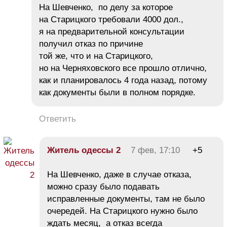
На Шевченко, по делу за которое
на Старицкого требовали 4000 дол.,
я на предварительной консультации
получил отказ по причине
той же, что и на Старицкого,
но на Черняховского все прошло отлично,
как и планировалось 4 года назад, потому
как документы были в полном порядке.
Ответить
Житель одессы 2
7 фев, 17:10
+5
На Шевченко, даже в случае отказа,
можно сразу было подавать
исправленные документы, там не было
очередей. На Старицкого нужно было
ждать месяц, а отказ всегда