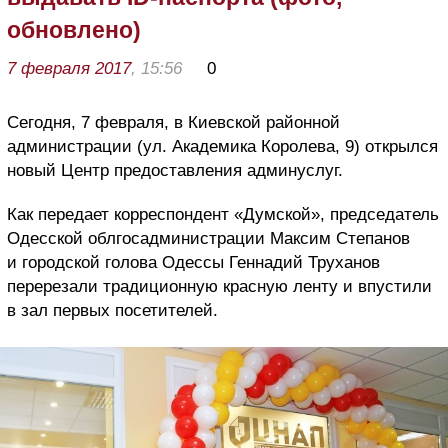
обновлено)
7 февраля 2017
, 15:56
0
Сегодня, 7 февраля, в Киевской районной
администрации (ул. Академика Королева, 9) открылся
новый Центр предоставления админуслуг.
Как передает корреспондент «Думской», председатель
Одесской облгосадминистрации Максим Степанов
и городской голова Одессы Геннадий Труханов
перерезали традиционную красную ленту и впустили
в зал первых посетителей.