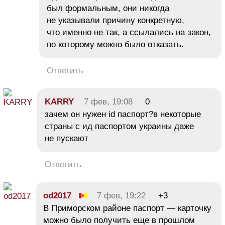
был формальным, они никогда
не указывали причину конкретную,
что именно не так, а ссылались на закон,
по которому можно было отказать.
Ответить
KARRY
7 фев, 19:08
0
зачем он нужен id паспорт?в некоторые
страны с ид паспортом украины даже
не пускают
Ответить
od2017
7 фев, 19:22
+3
В Приморском районе паспорт — карточку
можно было получить еще в прошлом