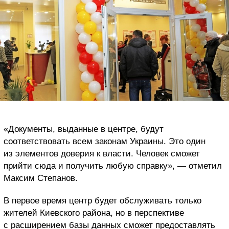
«Документы, выданные в центре, будут
соответствовать всем законам Украины. Это один
из элементов доверия к власти. Человек сможет
прийти сюда и получить любую справку», — отметил
Максим Степанов.
В первое время центр будет обслуживать только
жителей Киевского района, но в перспективе
с расширением базы данных сможет предоставлять