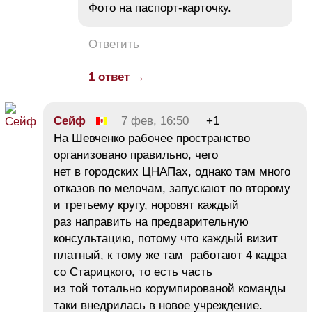
Фото на паспорт-карточку.
Ответить
1 ответ →
Сейф
7 фев, 16:50
+1
На Шевченко рабочее пространство
организовано правильно, чего
нет в городских ЦНАПах, однако там много
отказов по мелочам, запускают по второму
и третьему кругу, норовят каждый
раз направить на предварительную
консультацию, потому что каждый визит
платный, к тому же там работают 4 кадра
со Старицкого, то есть часть
из той тотально корумпированой команды
таки внедрилась в новое учреждение.