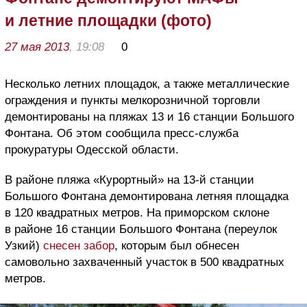
и летние площадки (фото)
27 мая 2013
, 19:08
0
Несколько летних площадок, а также металлические
ограждения и пункты мелкорозничной торговли
демонтированы на пляжах 13 и 16 станции Большого
Фонтана. Об этом сообщила пресс-служба
прокуратуры Одесской области.
В районе пляжа «Курортный» на 13-й станции
Большого Фонтана демонтирована летняя площадка
в 120 квадратных метров. На приморском склоне
в районе 16 станции Большого Фонтана (переулок
Узкий)
снесен забор
, которым был обнесен
самовольно захваченный участок в 500 квадратных
метров.