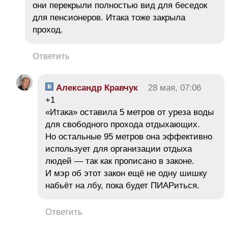
они перекрыли полностью вид для беседок
для пенсионеров. Итака тоже закрыла
проход.
Ответить
Александр Кравчук
28 мая, 07:06
+1
«Итака» оставила 5 метров от уреза воды
для свободного прохода отдыхающих.
Но остальные 95 метров она эффективно
использует для организации отдыха
людей — так как прописано в законе.
И мэр об этот закон ещё не одну шишку
набьёт на лбу, пока будет ПИАРиться.
Ответить