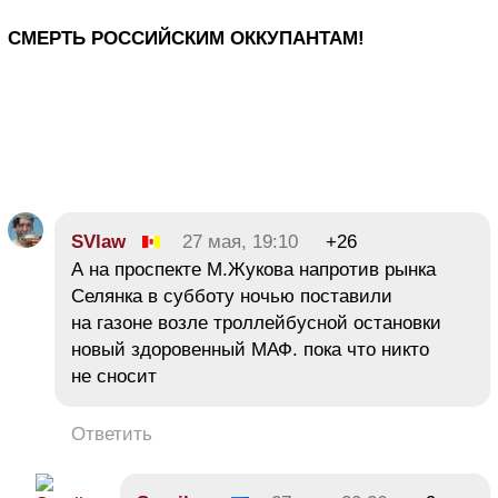
СМЕРТЬ РОССИЙСКИМ ОККУПАНТАМ!
SVlaw
27 мая, 19:10
+26
А на проспекте М.Жукова напротив рынка
Селянка в субботу ночью поставили
на газоне возле троллейбусной остановки
новый здоровенный МАФ. пока что никто
не сносит
Ответить