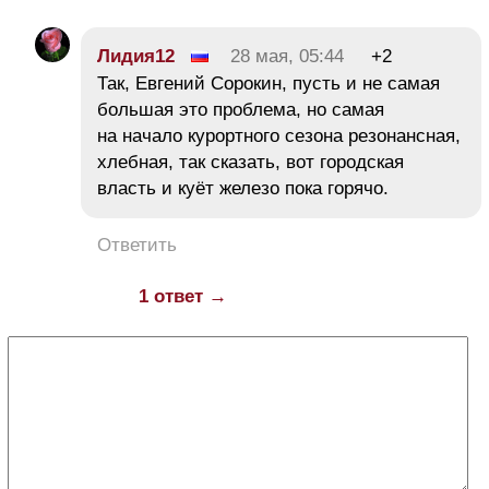
Лидия12
28 мая, 05:44
+2
Так, Евгений Сорокин, пусть и не самая
большая это проблема, но самая
на начало курортного сезона резонансная,
хлебная, так сказать, вот городская
власть и куёт железо пока горячо.
Ответить
1 ответ →