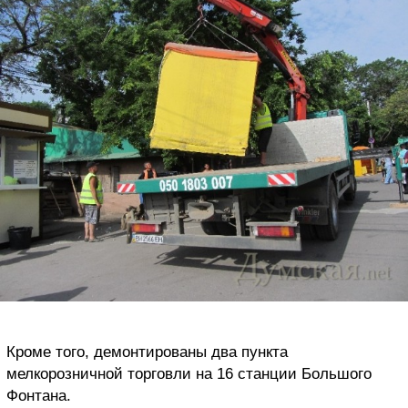
Кроме того, демонтированы два пункта
мелкорозничной торговли на 16 станции Большого
Фонтана.