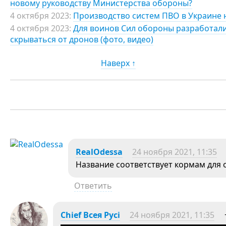
новому руководству Министерства обороны?
4 октября 2023:
Производство систем ПВО в Украине 
4 октября 2023:
Для воинов Сил обороны разработали
скрываться от дронов (фото, видео)
Наверх ↑
RealOdessa
24 ноября 2021, 11:35
Название соответствует кормам для 
Ответить
Chief Всея Русі
24 ноября 2021, 11:35