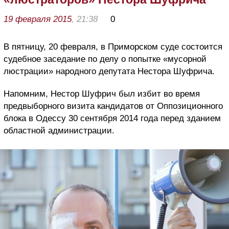
19 февраля 2015
, 21:38
0
В пятницу, 20 февраля, в Приморском суде состоится
судебное заседание по делу о попытке «мусорной
люстрации» народного депутата Нестора Шуфрича.
Напомним, Нестор Шуфрич был избит во время
предвыборного визита кандидатов от Оппозиционного
блока в Одессу 30 сентября 2014 года перед зданием
областной администрации.