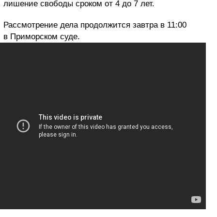
лишение свободы сроком от 4 до 7 лет.
Рассмотрение дела продолжится завтра в 11:00
в Приморском суде.