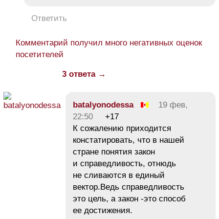
Ответить
Комментарий получил много негативных оценок
посетителей
3 ответа →
batalyonodessa
19 фев,
22:50
+17
К сожалению приходится
констатировать, что в нашей
стране понятия закон
и справедливость, отнюдь
не сливаются в единый
вектор.Ведь справедливость
это цель, а закон -это способ
ее достижения.