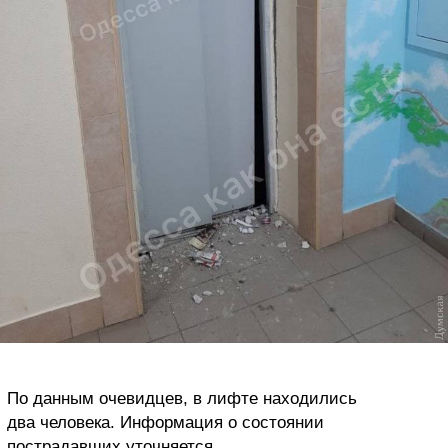
По данным очевидцев, в лифте находились
два человека. Информация о состоянии
пострадавших уточняется.