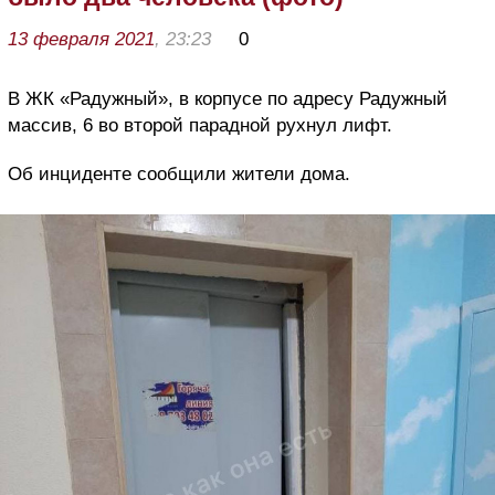
13 февраля 2021
, 23:23
0
В ЖК «Радужный», в корпусе по адресу Радужный
массив, 6 во второй парадной рухнул лифт.
Об инциденте сообщили жители дома.