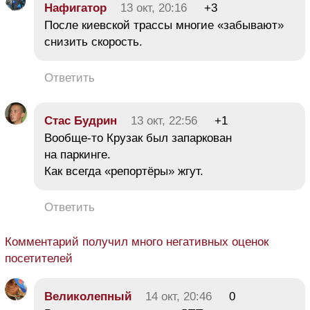
Нафигатор
13 окт, 20:16
+3
После киевской трассы многие «забывают»
снизить скорость.
Ответить
Стас Будрин
13 окт, 22:56
+1
Вообще-то Крузак был запаркован
на паркинге.
Как всегда «репортёры» жгут.
Ответить
Комментарий получил много негативных оценок
посетителей
Великолепный
14 окт, 20:46
0