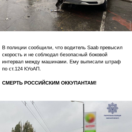
В полиции сообщили, что водитель Saab превысил
скорость и не соблюдал безопасный боковой
интервал между машинами. Ему выписали штраф
по ст.124 КУоАП.
СМЕРТЬ РОССИЙСКИМ ОККУПАНТАМ!