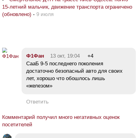
15-летний мальчик, движение транспорта ограничено
(обновлено)
-
9 июля
Ф1Фан
13 окт, 19:04
+4
СааБ 9-5 последнего поколения
достаточно безопасный авто для своих
лет, хорошо что обошлось лишь
«железом»
Ответить
Комментарий получил много негативных оценок
посетителей