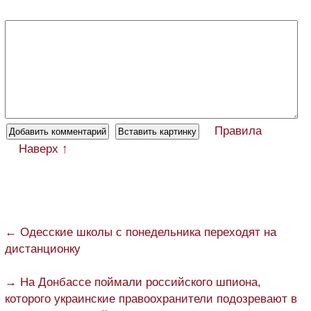
Правила
Наверх ↑
← Одесские школы с понедельника переходят на
дистанционку
→ На Донбассе поймали российского шпиона,
которого украинские правоохранители подозревают в