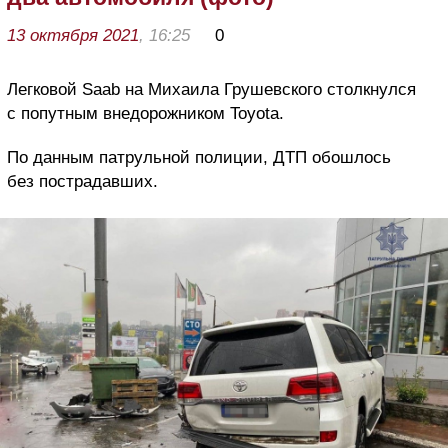
13 октября 2021
, 16:25
0
Легковой Saab на Михаила Грушевского столкнулся
с попутным внедорожником Toyota.
По данным патрульной полиции, ДТП обошлось
без пострадавших.