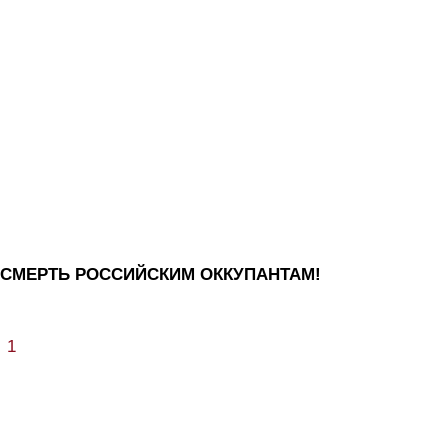
СМЕРТЬ РОССИЙСКИМ ОККУПАНТАМ!
1