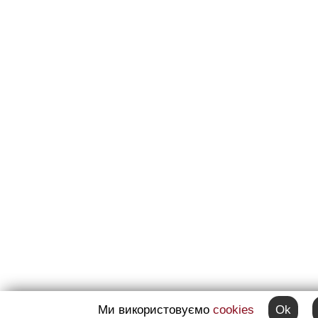
Ми використовуємо
cookies
Ok