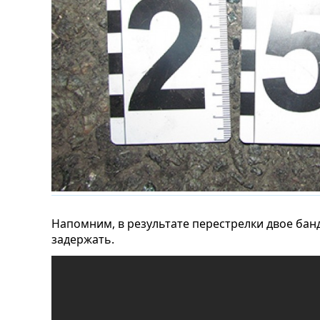
Напомним, в результате перестрелки двое бан
задержать.