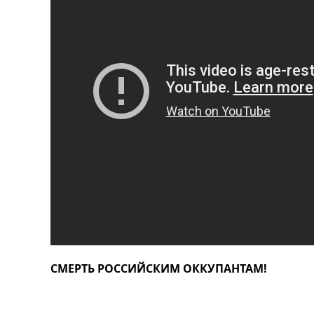
СМЕРТЬ РОССИЙСКИМ ОККУПАНТАМ!