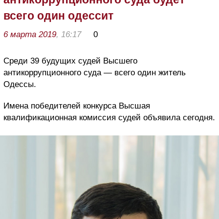
всего один одессит
6 марта 2019
, 16:17
0
Среди 39 будущих судей Высшего
антикоррупционного суда — всего один житель
Одессы.
Имена победителей конкурса Высшая
квалификационная комиссия судей объявила сегодня.