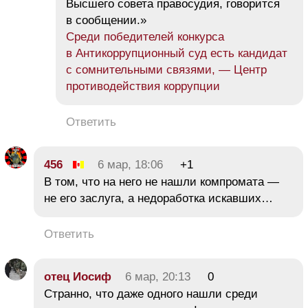
Высшего совета правосудия, говорится
в сообщении.»
Среди победителей конкурса
в Антикоррупционный суд есть кандидат
с сомнительными связями, — Центр
противодействия коррупции
Ответить
456
6 мар, 18:06
+1
В том, что на него не нашли компромата —
не его заслуга, а недоработка искавших…
Ответить
отец Иосиф
6 мар, 20:13
0
Странно, что даже одного нашли среди