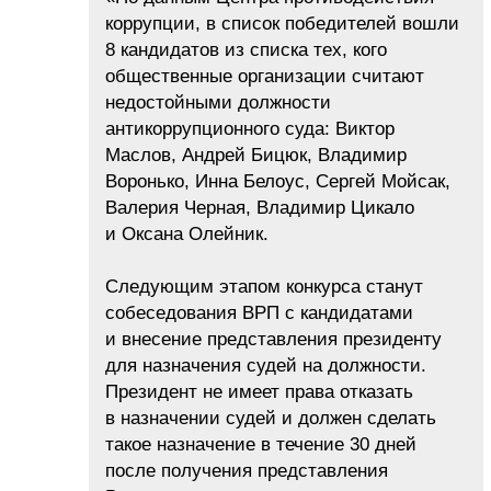
коррупции, в список победителей вошли
8 кандидатов из списка тех, кого
общественные организации считают
недостойными должности
антикоррупционного суда: Виктор
Маслов, Андрей Бицюк, Владимир
Воронько, Инна Белоус, Сергей Мойсак,
Валерия Черная, Владимир Цикало
и Оксана Олейник.
Следующим этапом конкурса станут
собеседования ВРП с кандидатами
и внесение представления президенту
для назначения судей на должности.
Президент не имеет права отказать
в назначении судей и должен сделать
такое назначение в течение 30 дней
после получения представления