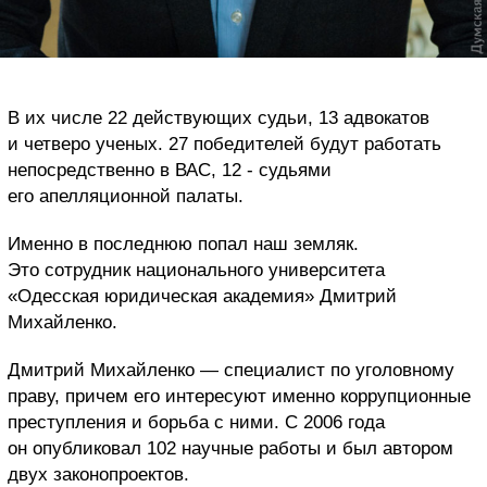
В их числе 22 действующих судьи, 13 адвокатов
и четверо ученых. 27 победителей будут работать
непосредственно в ВАС, 12 - судьями
его апелляционной палаты.
Именно в последнюю попал наш земляк.
Это сотрудник национального университета
«Одесская юридическая академия» Дмитрий
Михайленко.
Дмитрий Михайленко — специалист по уголовному
праву, причем его интересуют именно коррупционные
преступления и борьба с ними. С 2006 года
он опубликовал 102 научные работы и был автором
двух законопроектов.