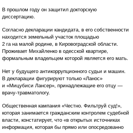
В прошлом году он защитил докторскую
диссертацию.
Согласно декларации кандидата, в его собственности
находится земельный участок площадью
2 га на малой родине, в Кировоградской области.
Проживает Михайленко в одесской квартире,
формальным владельцем которой является его мать.
Нет у будущего антикоррупционного судьи и машин.
В декларации фигурируют только «Ланос»
и «Мицубиси Лансер», принадлежащие его отцу —
врачу-травматологу.
Общественная кампания «Честно. Фильтруй суд!»,
которая занимается гражданским контролем судебной
власти, констатирует, что «в открытых источниках
информация, которая бы прямо или опосредованно