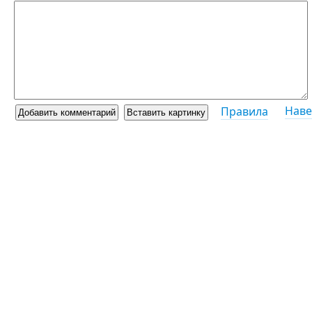
Наве
Правила