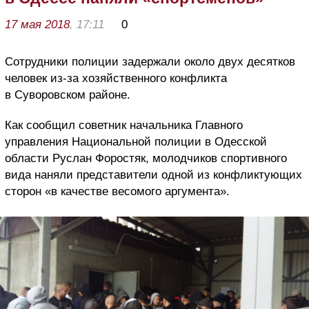
17 мая 2018
, 17:11
0
Сотрудники полиции задержали около двух десятков
человек из-за хозяйственного конфликта
в Суворовском районе.
Как сообщил советник начальника Главного
управления Национальной полиции в Одесской
области Руслан Форостяк, молодчиков спортивного
вида наняли представители одной из конфликтующих
сторон «в качестве весомого аргумента».