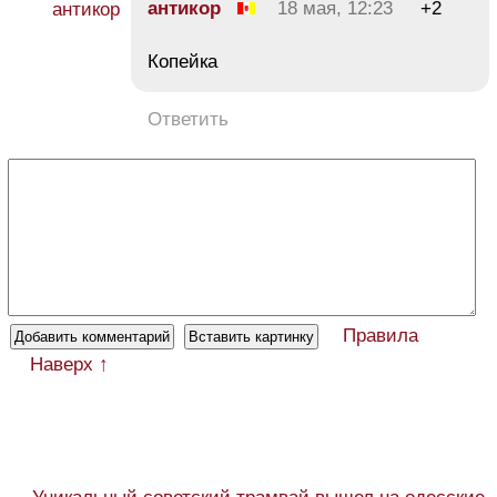
антикор
18 мая, 12:23
+2
Копейка
Ответить
Правила
Наверх ↑