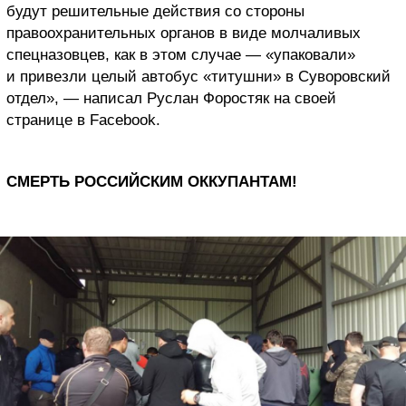
будут решительные действия со стороны
правоохранительных органов в виде молчаливых
спецназовцев, как в этом случае — «упаковали»
и привезли целый автобус «титушни» в Суворовский
отдел», — написал Руслан Форостяк на своей
странице в Facebook.
СМЕРТЬ РОССИЙСКИМ ОККУПАНТАМ!