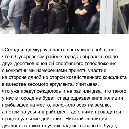
«Сегодня в дежурную часть поступило сообщение,
что в Суворовском районе города собралось около
двух десятков юношей спортивного телосложения
с конкретными намерениями принять участие
на стороне одной из сторон хозяйственного конфликта
в качестве весомого аргумента. Учитывая,
что уже предупреждалось и не раз или два, что такого
у нас в городе не будет, спецподразделение полиции,
прибывшее на место, положило всех на землю,
а потом за усы и в райотдел, где с ними проводятся
процессуальные действия. Никакой «полиции
диалога» в таких случаях задействовано не будет,