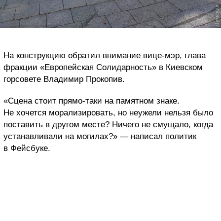
На конструкцию обратил внимание вице-мэр, глава
фракции «Европейская Солидарность» в Киевском
горсовете Владимир Прокопив.
«Сцена стоит прямо-таки на памятном знаке.
Не хочется морализировать, но неужели нельзя было
поставить в другом месте? Ничего не смущало, когда
устанавливали на могилах?» — написал политик
в Фейсбуке.