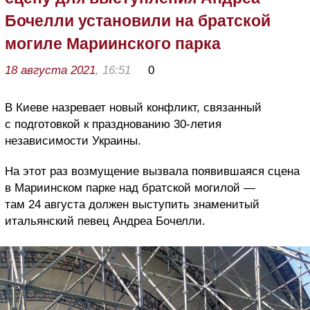
Бочелли установили на братской
могиле Мариинского парка
18 августа 2021
, 16:51
0
В Киеве назревает новый конфликт, связанный
с подготовкой к празднованию 30-летия
независимости Украины.
На этот раз возмущение вызвала появившаяся сцена
в Мариинском парке над братской могилой —
там 24 августа должен выступить знаменитый
итальянский певец Андреа Бочелли.