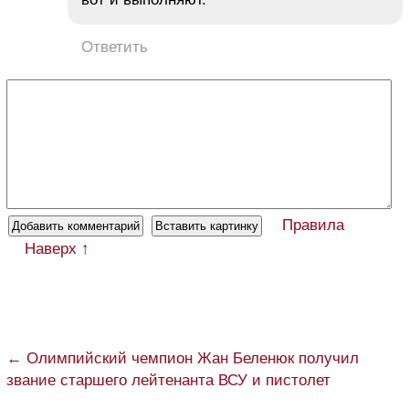
Ответить
Правила
Наверх ↑
← Олимпийский чемпион Жан Беленюк получил
звание старшего лейтенанта ВСУ и пистолет