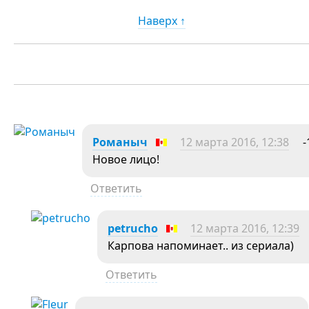
Наверх ↑
Романыч
12 марта 2016, 12:38
-
Новое лицо!
Ответить
petrucho
12 марта 2016, 12:39
Карпова напоминает.. из сериала)
Ответить