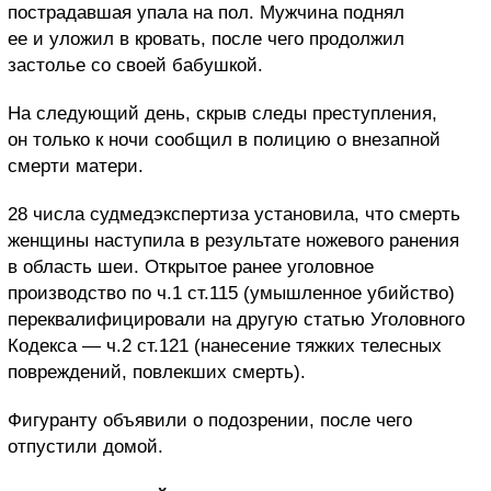
пострадавшая упала на пол. Мужчина поднял
ее и уложил в кровать, после чего продолжил
застолье со своей бабушкой.
На следующий день, скрыв следы преступления,
он только к ночи сообщил в полицию о внезапной
смерти матери.
28 числа судмедэкспертиза установила, что смерть
женщины наступила в результате ножевого ранения
в область шеи. Открытое ранее уголовное
производство по ч.1 ст.115 (умышленное убийство)
переквалифицировали на другую статью Уголовного
Кодекса — ч.2 ст.121 (нанесение тяжких телесных
повреждений, повлекших смерть).
Фигуранту объявили о подозрении, после чего
отпустили домой.