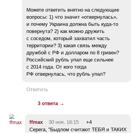
Можете ответить внятно на следующие
вопросы: 1) что значит «отвернулась»,
и почему Украина должна быть куда-то
повернута? 2) как можно дружить
с соседом, который захватил часть
территории? 3) какая связь между
дружбой с РФ и долларом по 8 гривен?
Российский рубль упал еще сильнее
с 2014 года. От кого тогда
РФ отвернулась, что рубль упал?
Ответить
3 ответа →
ffmax
30 ноя, 16:15
+4
Серега, "Быдлом считают ТЕБЯ и ТАКИХ