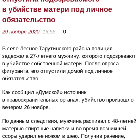
в убийстве матери под личное
обязательство
29 ноября 2020
, 16:55
0
В селе Лесное Тарутинского района полиция
задержала 27-летнего мужчину, которого подозревают
в убийстве собственной матери. После опроса
фигуранта, его отпустили домой под личное
обязательство.
Как сообщил «Думской» источник
в правоохранительных органах, убийство произошло
вечером 26 ноября.
По данным следствия, мужчина распивал с 48-летней
матерью спиртные напитки и во время возникшей
ссоры ударил ее ножом в шею. Получив ранение,