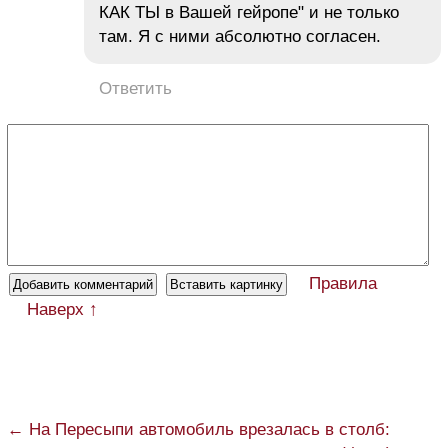
КАК ТЫ в Вашей гейропе" и не только
там. Я с ними абсолютно согласен.
Ответить
Правила
Наверх ↑
← На Пересыпи автомобиль врезалась в столб: