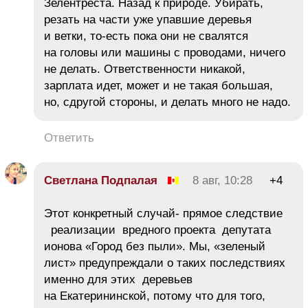
Зелентреста. Назад к природе. Убирать,
резать на части уже упавшие деревья
и ветки, то-есть пока они не свалятся
на головы или машины с проводами, ничего
не делать. Ответственности никакой,
зарплата идет, может и не такая большая,
но, сдругой стороны, и делать много не надо.
Ответить
Светлана Подпалая
8 авг, 10:28
+4
Этот конкретный случай- прямое следствие
реализации вредного проекта депутата
ионова «Город без пыли». Мы, «зеленый
лист» предупреждали о таких последствиях
именно для этих деревьев
на Екатерининской, потому что для того,