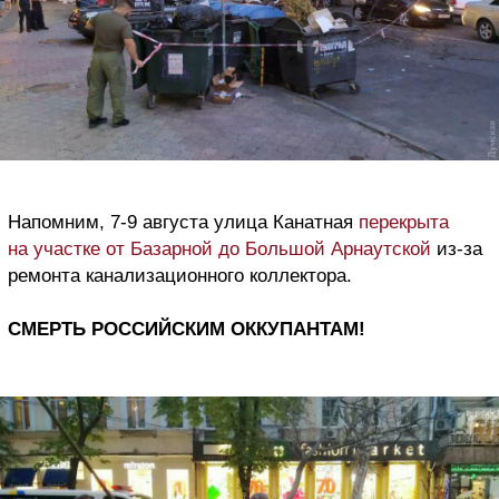
Напомним, 7-9 августа улица Канатная
перекрыта
на участке от Базарной до Большой Арнаутской
из-за
ремонта канализационного коллектора.
СМЕРТЬ РОССИЙСКИМ ОККУПАНТАМ!