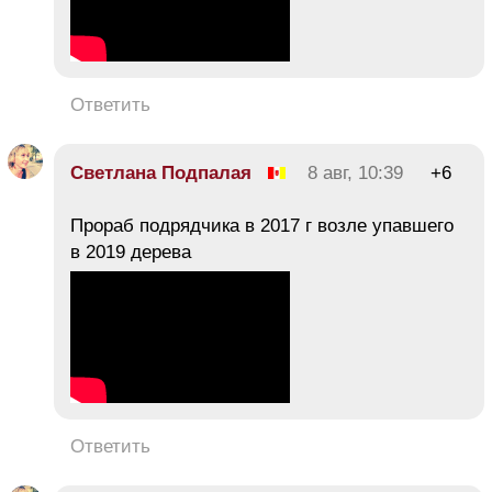
Ответить
Светлана Подпалая
8 авг, 10:39
+6
Прораб подрядчика в 2017 г возле упавшего
в 2019 дерева
Ответить