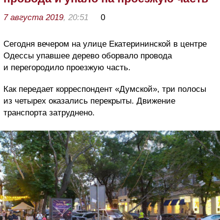
7 августа 2019
, 20:51
0
Сегодня вечером на улице Екатерининской в центре
Одессы упавшее дерево оборвало провода
и перегородило проезжую часть.
Как передает корреспондент «Думской», три полосы
из четырех оказались перекрыты. Движение
транспорта затруднено.