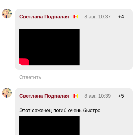
Светлана Подпалая
8 авг, 10:37
+4
Ответить
Светлана Подпалая
8 авг, 10:39
+5
Этот саженец погиб очень быстро