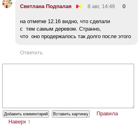
Светлана Подпалая
8 авг, 14:49
0
на отметке 12.16 видно, что сделали
с тем самым деревом. Странно,
что оно продержалось так долго после этого
Ответить
Правила
Наверх ↑