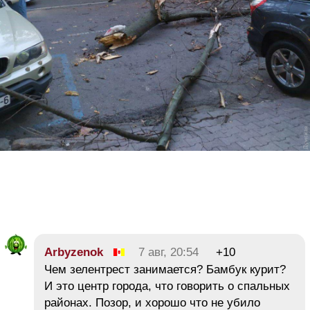
Arbyzenok
7 авг, 20:54
+10
Чем зелентрест занимается? Бамбук курит?
И это центр города, что говорить о спальных
районах. Позор, и хорошо что не убило