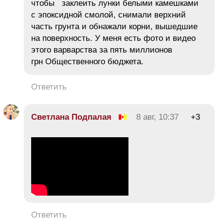
чтобы заклеить лунки белыми камешками
с эпоксидной смолой, снимали верхний
часть грунта и обнажали корни, вышедшие
на поверхность. У меня есть фото и видео
этого варварства за пять миллионов
грн Общественного бюджета.
Ответить
Светлана Подпалая
8 авг, 10:37
+3
Ответить