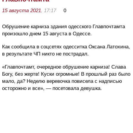
15 августа 2021
, 17:17
0
Обрушение карниза здания одесского Главпочтамта
произошло днем 15 августа в Одессе.
Как сообщила в соцсетях одесситка Оксана Латохина,
в результате ЧП никто не пострадал.
«Главпочтамт, очередное обрушение карниза! Слава
Богу, без жертв! Куски огромные! В прошлый раз было
мало, да? Неделю веревочка повисела с надписью
осторожно и все», — посетовала девушка.