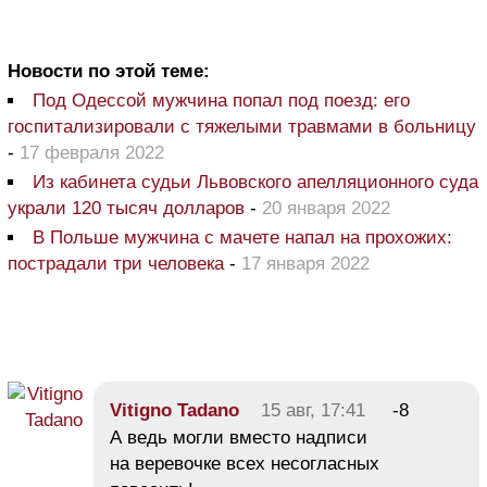
Новости по этой теме:
Под Одессой мужчина попал под поезд: его
госпитализировали с тяжелыми травмами в больницу
-
17 февраля 2022
Из кабинета судьи Львовского апелляционного суда
украли 120 тысяч долларов
-
20 января 2022
В Польше мужчина с мачете напал на прохожих:
пострадали три человека
-
17 января 2022
Vitigno Tadano
15 авг, 17:41
-8
А ведь могли вместо надписи
на веревочке всех несогласных