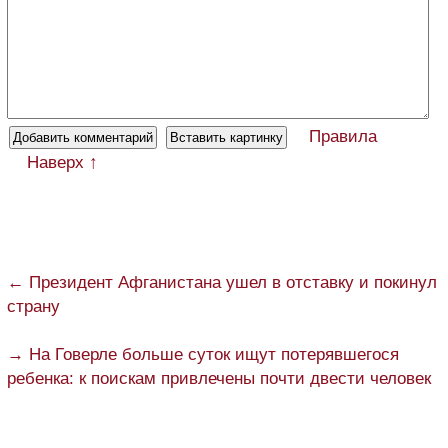
Правила
Наверх ↑
← Президент Афганистана ушел в отставку и покинул
страну
→ На Говерле больше суток ищут потерявшегося
ребенка: к поискам привлечены почти двести человек