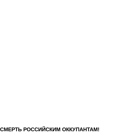
СМЕРТЬ РОССИЙСКИМ ОККУПАНТАМ!