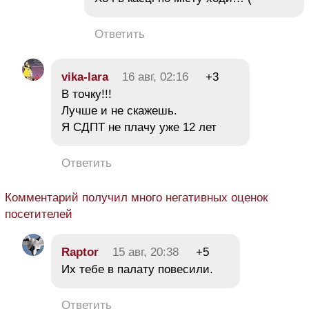
Ответить
vika-lara
16 авг, 02:16
+3
В точку!!!
Лучше и не скажешь.
Я СДПТ не плачу уже 12 лет
Ответить
Комментарий получил много негативных оценок
посетителей
Raptor
15 авг, 20:38
+5
Их тебе в палату повесили.
Ответить