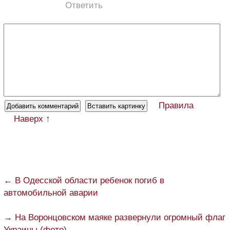
Ответить
Правила
Наверх ↑
← В Одесской области ребенок погиб в
автомобильной аварии
→ На Воронцовском маяке развернули огромный флаг
Украины (фото)