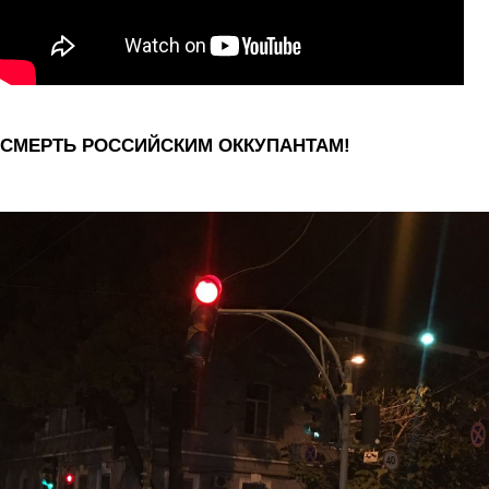
СМЕРТЬ РОССИЙСКИМ ОККУПАНТАМ!