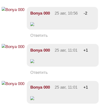
Bonya 000
25 авг, 10:56
-2
Ответить
Bonya 000
25 авг, 11:01
+1
Ответить
Bonya 000
25 авг, 11:01
+1