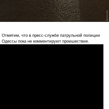
Отметим, что в пресс-службе патрульной полиции
Одессы пока не комментируют проишествие.