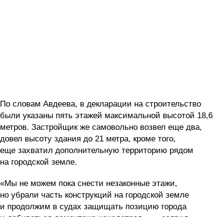
По словам Авдеева, в декларации на строительство
были указаны пять этажей максимальной высотой 18,6
метров. Застройщик же самовольно возвел еще два,
довел высоту здания до 21 метра, кроме того,
еще захватил дополнительную территорию рядом
на городской земле.
«Мы не можем пока снести незаконные этажи,
но убрали часть конструкций на городской земле
и продолжим в судах защищать позицию города