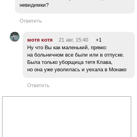
невидимки?
Ответить
мотя котя
21 авг, 15:40
+1
Ну что Вы как маленький, прямо:
на больничном все были или в отпуске.
Была только уборщица тетя Клава,
но она уже уволилась и уехала в Монако
Ответить