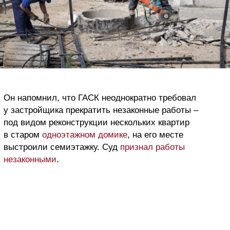
Он напомнил, что ГАСК неоднократно требовал
у застройщика прекратить незаконные работы –
под видом реконструкции нескольких квартир
в старом
одноэтажном домике
, на его месте
выстроили семиэтажку. Суд
признал работы
незаконными
.