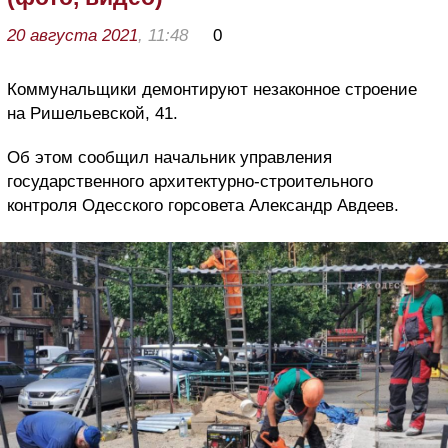
20 августа 2021
, 11:48
0
Коммунальщики демонтируют незаконное строение
на Ришельевской, 41.
Об этом сообщил начальник управления
государственного архитектурно-строительного
контроля Одесского горсовета Александр Авдеев.