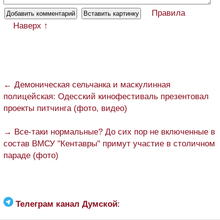
Правила
Наверх ↑
← Демоническая сельчанка и маскулинная
полицейская: Одесский кинофестиваль презентовал
проекты питчинга (фото, видео)
→ Все-таки нормальные? До сих пор не включенные в
состав ВМСУ "Кентавры" примут участие в столичном
параде (фото)
Телеграм канал Думской
: