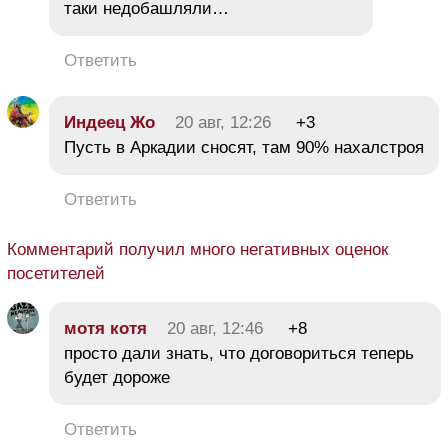
таки недобашляли…
Ответить
Индеец Жо
20 авг, 12:26
+3
Пусть в Аркадии сносят, там 90% нахалстроя
Ответить
Комментарий получил много негативных оценок
посетителей
мотя котя
20 авг, 12:46
+8
просто дали знать, что договориться теперь
будет дороже
Ответить