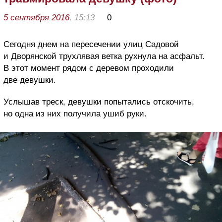
5 сентября 2016
, 15:13
0
Сегодня днем на пересечении улиц Садовой
и Дворянской трухлявая ветка рухнула на асфальт.
В этот момент рядом с деревом проходили
две девушки.
Услышав треск, девушки попытались отскочить,
но одна из них получила ушиб руки.