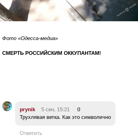
Фото «Одесса-медиа»
СМЕРТЬ РОССИЙСКИМ ОККУПАНТАМ!
prynik
5 сен, 15:21
0
Трухлявая ветка. Как это символично
Ответить