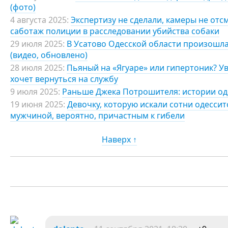
(фото)
4 августа 2025:
Экспертизу не сделали, камеры не отс
саботаж полиции в расследовании убийства собаки
29 июля 2025:
В Усатово Одесской области произошла
(видео, обновлено)
28 июля 2025:
Пьяный на «Ягуаре» или гипертоник? У
хочет вернуться на службу
9 июля 2025:
Раньше Джека Потрошителя: истории од
19 июня 2025:
Девочку, которую искали сотни одессит
мужчиной, вероятно, причастным к гибели
Наверх ↑