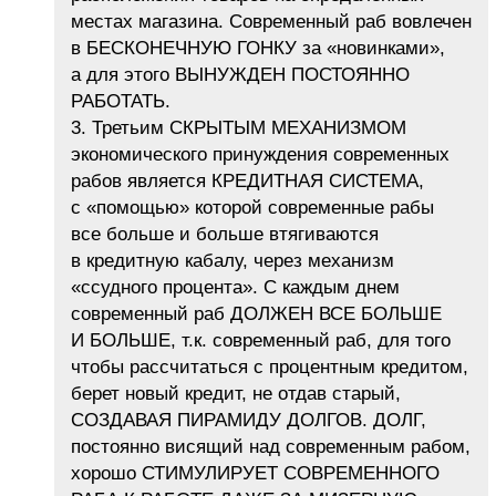
местах магазина. Современный раб вовлечен
в БЕСКОНЕЧНУЮ ГОНКУ за «новинками»,
а для этого ВЫНУЖДЕН ПОСТОЯННО
РАБОТАТЬ.
3. Третьим СКРЫТЫМ МЕХАНИЗМОМ
экономического принуждения современных
рабов является КРЕДИТНАЯ СИСТЕМА,
с «помощью» которой современные рабы
все больше и больше втягиваются
в кредитную кабалу, через механизм
«ссудного процента». С каждым днем
современный раб ДОЛЖЕН ВСЕ БОЛЬШЕ
И БОЛЬШЕ, т.к. современный раб, для того
чтобы рассчитаться с процентным кредитом,
берет новый кредит, не отдав старый,
СОЗДАВАЯ ПИРАМИДУ ДОЛГОВ. ДОЛГ,
постоянно висящий над современным рабом,
хорошо СТИМУЛИРУЕТ СОВРЕМЕННОГО