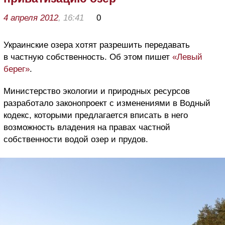
4 апреля 2012
, 16:41
0
Украинские озера хотят разрешить передавать
в частную собственность. Об этом пишет
«Левый
берег»
.
Министерство экологии и природных ресурсов
разработало законопроект с изменениями в Водный
кодекс, которыми предлагается вписать в него
возможность владения на правах частной
собственности водой озер и прудов.