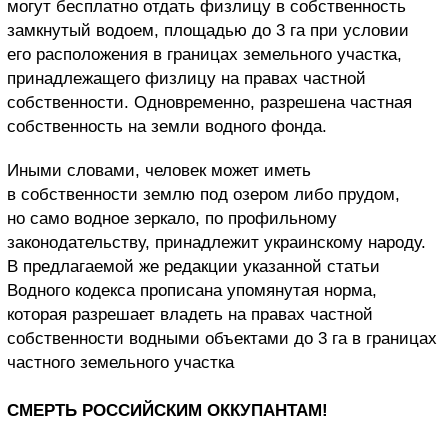
могут бесплатно отдать физлицу в собственность
замкнутый водоем, площадью до 3 га при условии
его расположения в границах земельного участка,
принадлежащего физлицу на правах частной
собственности. Одновременно, разрешена частная
собственность на земли водного фонда.
Иными словами, человек может иметь
в собственности землю под озером либо прудом,
но само водное зеркало, по профильному
законодательству, принадлежит украинскому народу.
В предлагаемой же редакции указанной статьи
Водного кодекса прописана упомянутая норма,
которая разрешает владеть на правах частной
собственности водными объектами до 3 га в границах
частного земельного участка
СМЕРТЬ РОССИЙСКИМ ОККУПАНТАМ!