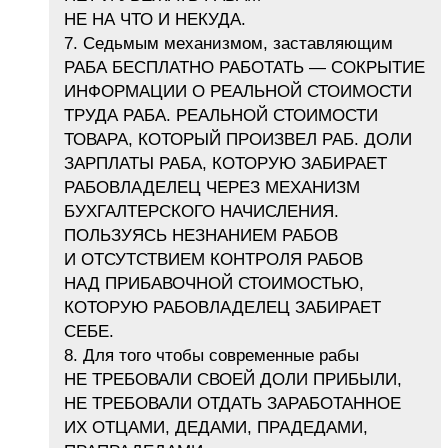
НЕ НА ЧТО И НЕКУДА.
7. Седьмым механизмом, заставляющим
РАБА БЕСПЛАТНО РАБОТАТЬ — СОКРЫТИЕ
ИНФОРМАЦИИ О РЕАЛЬНОЙ СТОИМОСТИ
ТРУДА РАБА. РЕАЛЬНОЙ СТОИМОСТИ
ТОВАРА, КОТОРЫЙ ПРОИЗВЕЛ РАБ. ДОЛИ
ЗАРПЛАТЫ РАБА, КОТОРУЮ ЗАБИРАЕТ
РАБОВЛАДЕЛЕЦ ЧЕРЕЗ МЕХАНИЗМ
БУХГАЛТЕРСКОГО НАЧИСЛЕНИЯ.
ПОЛЬЗУЯСЬ НЕЗНАНИЕМ РАБОВ
И ОТСУТСТВИЕМ КОНТРОЛЯ РАБОВ
НАД ПРИБАВОЧНОЙ СТОИМОСТЬЮ,
КОТОРУЮ РАБОВЛАДЕЛЕЦ ЗАБИРАЕТ
СЕБЕ.
8. Для того чтобы современные рабы
НЕ ТРЕБОВАЛИ СВОЕЙ ДОЛИ ПРИБЫЛИ,
НЕ ТРЕБОВАЛИ ОТДАТЬ ЗАРАБОТАННОЕ
ИХ ОТЦАМИ, ДЕДАМИ, ПРАДЕДАМИ,