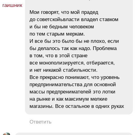
Мои говорят, что мой прадед
до советскойьвласти владел ставком
и бы не бедным человеком
по тем старым меркам.
И все бы это было бы не плохо, если
бы делалось так как надо. Проблема
в том, что в этой стране
все монополизируется, отбирается,
и нет никакой стабильности.
Все прекрасно понимают, что уровень
предпринимательства для основной
массы предпренимателей это лотки
на рынке и как максимум мелкие
магазины. Все остальное в одних руках
Ответить