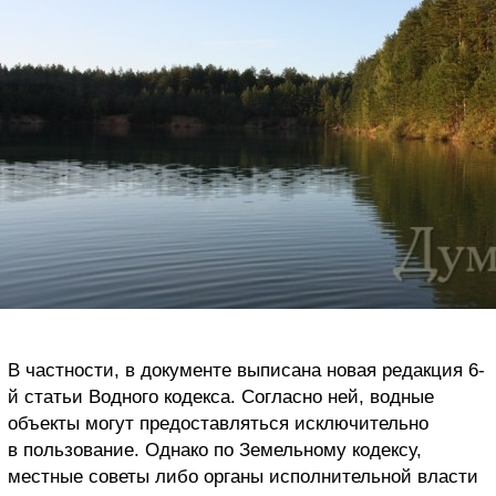
В частности, в документе выписана новая редакция 6-
й статьи Водного кодекса. Согласно ней, водные
объекты могут предоставляться исключительно
в пользование. Однако по Земельному кодексу,
местные советы либо органы исполнительной власти