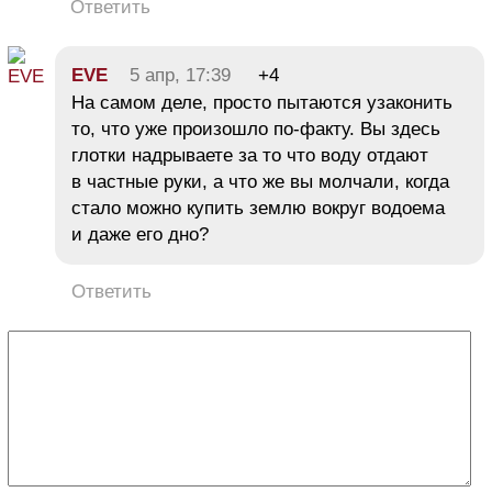
Ответить
EVE
5 апр, 17:39
+4
На самом деле, просто пытаются узаконить
то, что уже произошло по-факту. Вы здесь
глотки надрываете за то что воду отдают
в частные руки, а что же вы молчали, когда
стало можно купить землю вокруг водоема
и даже его дно?
Ответить