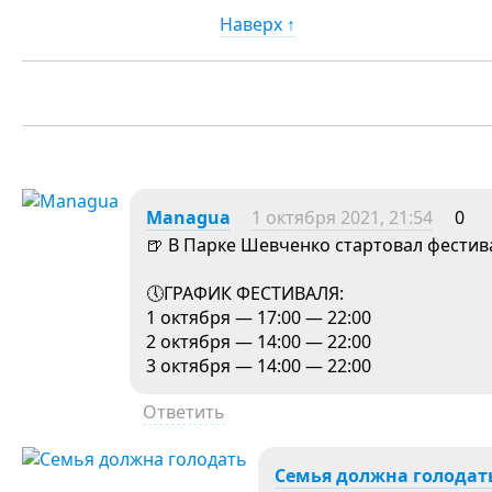
Наверх ↑
Managua
1 октября 2021, 21:54
0
🍺 В Парке Шевченко стартовал фестив
🕔ГРАФИК ФЕСТИВАЛЯ:
1 октября — 17:00 — 22:00
2 октября — 14:00 — 22:00
3 октября — 14:00 — 22:00
Ответить
Семья должна голодат