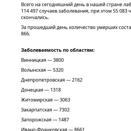
Всего на сегодняшний день в нашей стране л
114 497 случаев заболевания, при этом 55 083 
скончались.
За прошедший день количество умерших соста
866.
Заболеваемость по областям:
Винницкая — 3800
Волынская — 5320
Днепропетровская — 2162
Донецкая — 1318
Житомирская — 3063
Закарпатская — 7302
Запорожская — 1487
Ивано-Франковская — 8661