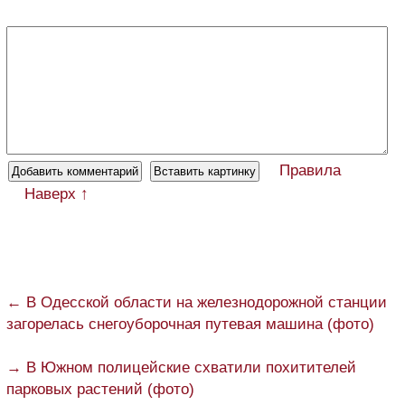
Правила
Наверх ↑
← В Одесской области на железнодорожной станции
загорелась снегоуборочная путевая машина (фото)
→ В Южном полицейские схватили похитителей
парковых растений (фото)