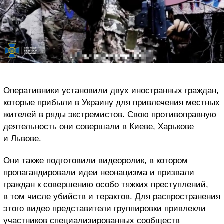
Оперативники установили двух иностранных граждан,
которые прибыли в Украину для привлечения местных
жителей в ряды экстремистов. Свою противоправную
деятельность они совершали в Киеве, Харькове
и Львове.
Они также подготовили видеоролик, в котором
пропагандировали идеи неонацизма и призвали
граждан к совершению особо тяжких преступлений,
в том числе убийств и терактов. Для распространения
этого видео представители группировки привлекли
участников специализированных сообществ