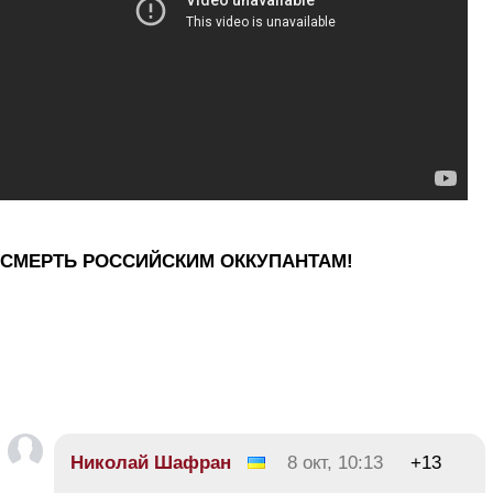
СМЕРТЬ РОССИЙСКИМ ОККУПАНТАМ!
Николай Шафран
8 окт, 10:13
+13