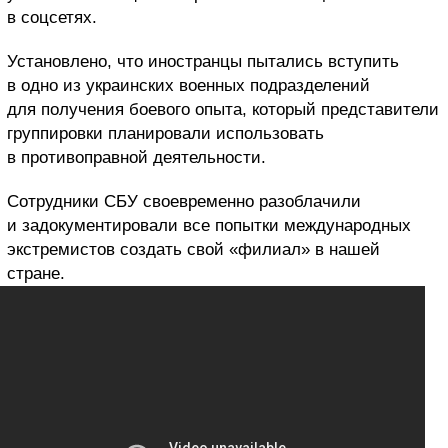
в соцсетях.
Установлено, что иностранцы пытались вступить
в одно из украинских военных подразделений
для получения боевого опыта, который представители
группировки планировали использовать
в противоправной деятельности.
Сотрудники СБУ своевременно разоблачили
и задокументировали все попытки международных
экстремистов создать свой «филиал» в нашей
стране.