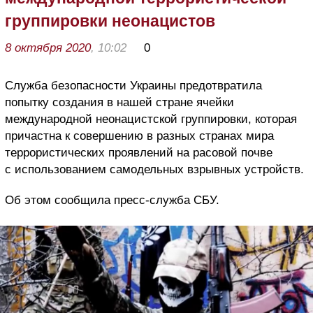
группировки неонацистов
8 октября 2020
, 10:02
0
Служба безопасности Украины предотвратила
попытку создания в нашей стране ячейки
международной неонацистской группировки, которая
причастна к совершению в разных странах мира
террористических проявлений на расовой почве
с использованием самодельных взрывных устройств.
Об этом сообщила пресс-служба СБУ.