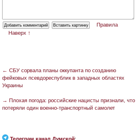
Правила
Наверх ↑
← СБУ сорвала планы оккупанта по созданию
фейковых псевдореспублик в западных областях
Украины
→ Плохая погода: российские нацисты признали, что
потеряли один военно-транспортный самолет
Телеграм канал Думской
: