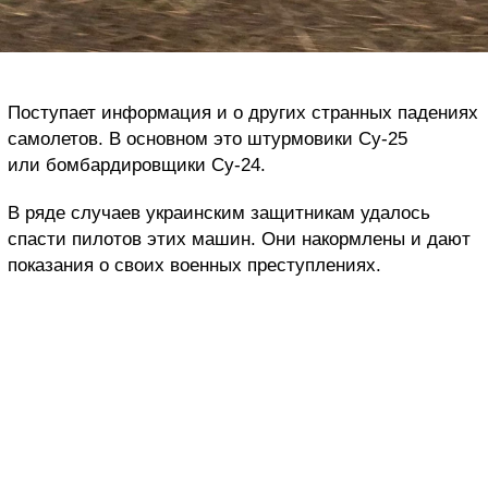
Поступает информация и о других странных падениях
самолетов. В основном это штурмовики Су-25
или бомбардировщики Су-24.
В ряде случаев украинским защитникам удалось
спасти пилотов этих машин. Они накормлены и дают
показания о своих военных преступлениях.