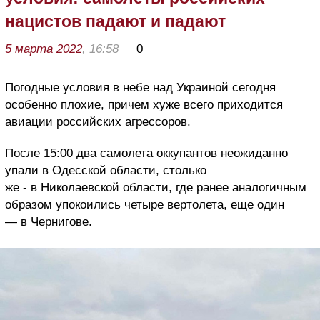
нацистов падают и падают
5 марта 2022
, 16:58
0
Погодные условия в небе над Украиной сегодня
особенно плохие, причем хуже всего приходится
авиации российских агрессоров.
После 15:00 два самолета оккупантов неожиданно
упали в Одесской области, столько
же - в Николаевской области, где ранее аналогичным
образом упокоились четыре вертолета, еще один
— в Чернигове.