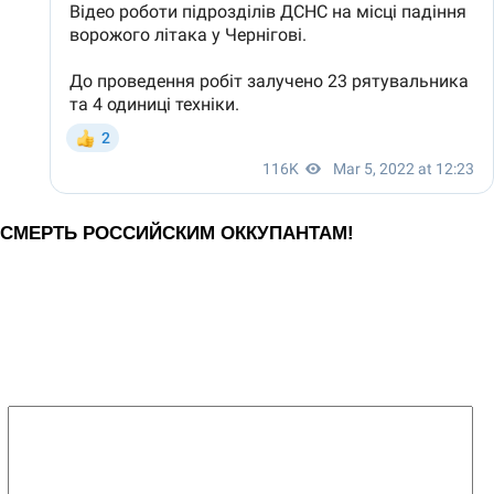
СМЕРТЬ РОССИЙСКИМ ОККУПАНТАМ!