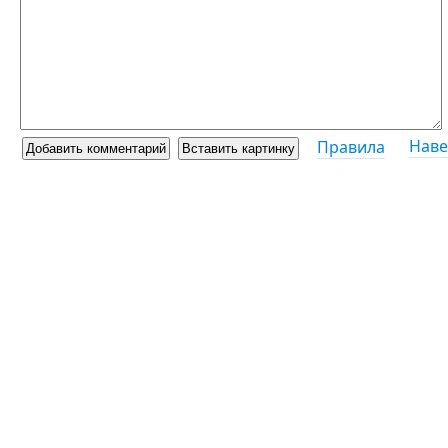
Наве
Правила