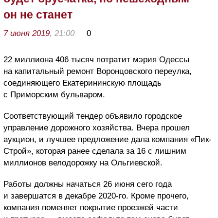
он не станет
7 июня 2019
, 21:00
0
22 миллиона 406 тысяч потратит мэрия Одессы
на капитальный ремонт Воронцовского переулка,
соединяющего Екатерининскую площадь
с Приморским бульваром.
Соответствующий тендер объявило городское
управление дорожного хозяйства. Вчера прошел
аукцион, и лучшее предложение дала компания «Пик-
Строй», которая ранее сделала за 16 с лишним
миллионов велодорожку на Ольгиевской.
Работы должны начаться 26 июня сего года
и завершатся в декабре 2020-го. Кроме прочего,
компания поменяет покрытие проезжей части