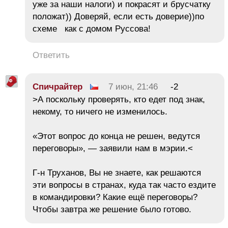
уже за наши налоги) и покрасят и брусчатку
положат)) Доверяй, если есть доверие))по
схеме как с домом Руссова!
Ответить
Спичрайтер
7 июн, 21:46
-2
>А поскольку проверять, кто едет под знак,
некому, то ничего не изменилось.
«Этот вопрос до конца не решен, ведутся
переговоры», — заявили нам в мэрии.<
Г-н Труханов, Вы не знаете, как решаются
эти вопросы в странах, куда так часто ездите
в командировки? Какие ещё переговоры?
Чтобы завтра же решение было готово.