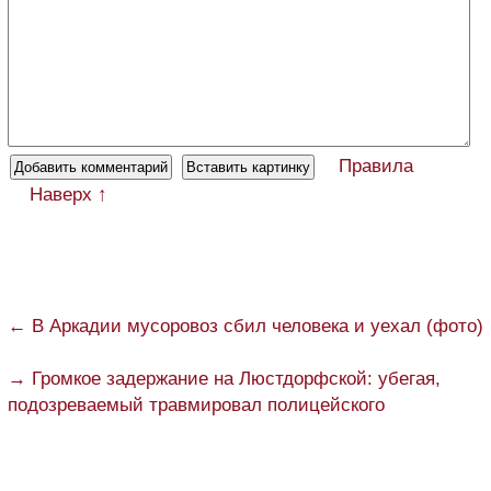
Правила
Наверх ↑
← В Аркадии мусоровоз сбил человека и уехал (фото)
→ Громкое задержание на Люстдорфской: убегая,
подозреваемый травмировал полицейского