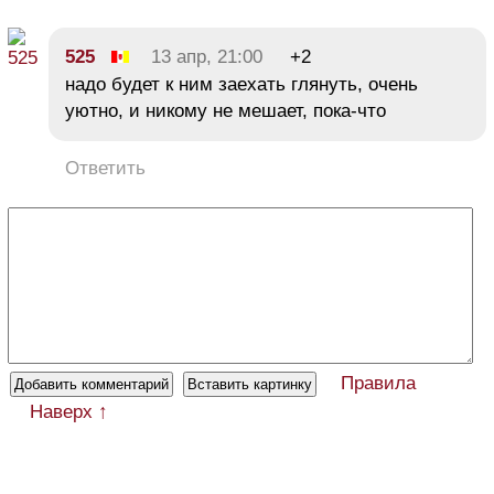
525
13 апр, 21:00
+2
надо будет к ним заехать глянуть, очень
уютно, и никому не мешает, пока-что
Ответить
Правила
Наверх ↑