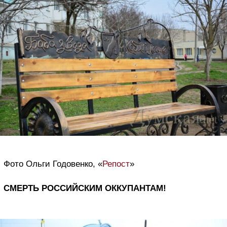
Фото Ольги Годовенко, «
Репост
»
СМЕРТЬ РОССИЙСКИМ ОККУПАНТАМ!