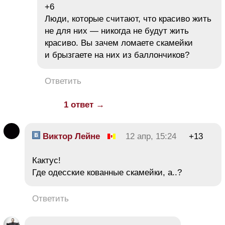
+6
Люди, которые считают, что красиво жить
не для них — никогда не будут жить
красиво. Вы зачем ломаете скамейки
и брызгаете на них из баллончиков?
Ответить
1 ответ →
Виктор Лейне
12 апр, 15:24
+13
Кактус!
Где одесские кованные скамейки, а..?
Ответить