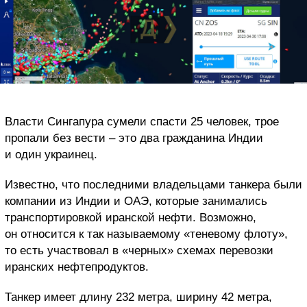
Власти Сингапура сумели спасти 25 человек, трое
пропали без вести – это два гражданина Индии
и один украинец.
Известно, что последними владельцами танкера были
компании из Индии и ОАЭ, которые занимались
транспортировкой иранской нефти. Возможно,
он относится к так называемому «теневому флоту»,
то есть участвовал в «черных» схемах перевозки
иранских нефтепродуктов.
Танкер имеет длину 232 метра, ширину 42 метра,