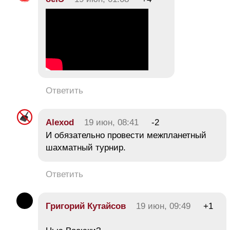
Ответить
Alexod
19 июн, 08:41
-2
И обязательно провести межпланетный
шахматный турнир.
Ответить
Григорий Кутайсов
19 июн, 09:49
+1