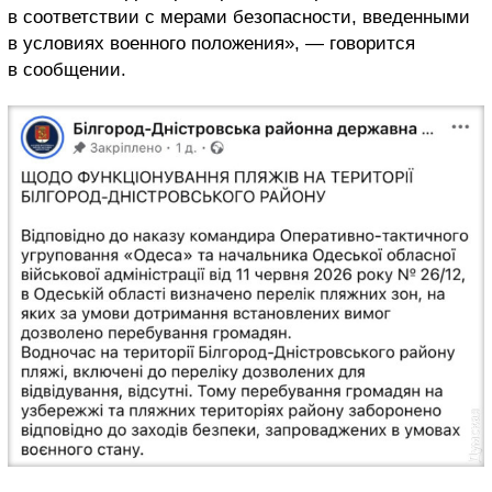
в соответствии с мерами безопасности, введенными
в условиях военного положения», — говорится
в сообщении.