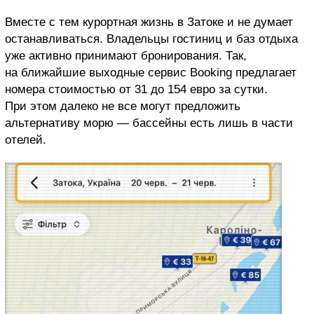
Вместе с тем курортная жизнь в Затоке и не думает
останавливаться. Владельцы гостиниц и баз отдыха
уже активно принимают бронирования. Так,
на ближайшие выходные сервис Booking предлагает
номера стоимостью от 31 до 154 евро за сутки.
При этом далеко не все могут предложить
альтернативу морю — бассейны есть лишь в части
отелей.