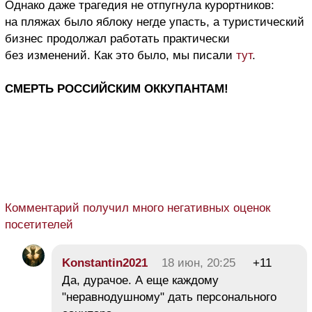
Однако даже трагедия не отпугнула курортников:
на пляжах было яблоку негде упасть, а туристический
бизнес продолжал работать практически
без изменений. Как это было, мы писали
тут
.
СМЕРТЬ РОССИЙСКИМ ОККУПАНТАМ!
Комментарий получил много негативных оценок
посетителей
Konstantin2021
18 июн, 20:25
+11
Да, дурачое. А еще каждому
"неравнодушному" дать персонального