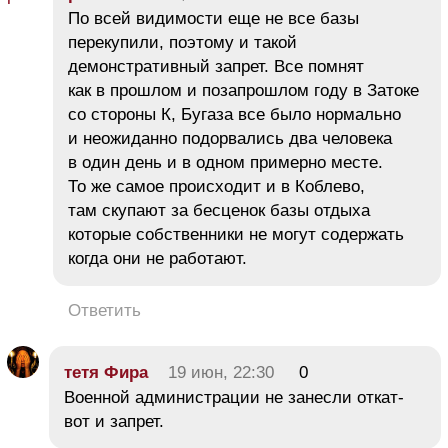
По всей видимости еще не все базы
перекупили, поэтому и такой
демонстративный запрет. Все помнят
как в прошлом и позапрошлом году в Затоке
со стороны К, Бугаза все было нормально
и неожиданно подорвались два человека
в один день и в одном примерно месте.
То же самое происходит и в Коблево,
там скупают за бесценок базы отдыха
которые собственники не могут содержать
когда они не работают.
Ответить
тетя Фира
19 июн, 22:30
0
Военной администрации не занесли откат-
вот и запрет.