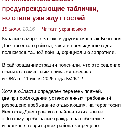
предупреждающие таблички,
но отели уже ждут гостей
18 июня
, 20:16
Читати українською
Купание в море в Затоке и других курортах Белгород-
Днестровского района, как и в предыдущие годы
полномасштабной войны, официально запретили.
В райгосадминистрации пояснили, что это решение
принято совместным приказом военных
и ОВА от 11 июня 2026 года №26/12.
Хотя в области определен перечень пляжей,
где при соблюдении установленных требований
разрешено пребывание отдыхающих, на территории
Белгород-Днестровского района таких зон нет.
«Поэтому пребывание граждан на побережье
и пляжных территориях района запрещено