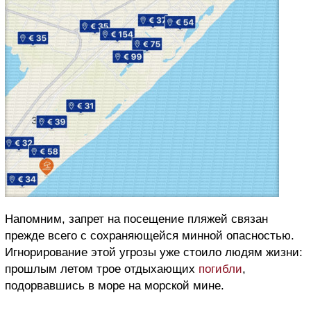
Напомним, запрет на посещение пляжей связан
прежде всего с сохраняющейся минной опасностью.
Игнорирование этой угрозы уже стоило людям жизни:
прошлым летом трое отдыхающих
погибли
,
подорвавшись в море на морской мине.