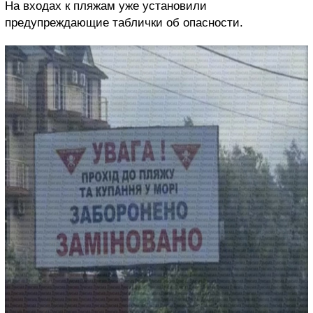
На входах к пляжам уже установили
предупреждающие таблички об опасности.