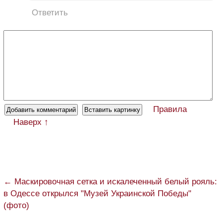
Ответить
Правила
Наверх ↑
← Маскировочная сетка и искалеченный белый рояль:
в Одессе открылся "Музей Украинской Победы"
(фото)