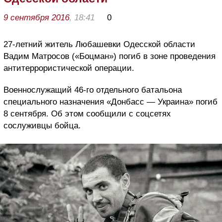
9 сентября 2016
, 18:41
0
27-летний житель Любашевки Одесской области
Вадим Матросов («Боцман») погиб в зоне проведения
антитеррористической операции.
Военнослужащий 46-го отдельного батальона
специального назначения «Донбасс — Украина» погиб
8 сентября. Об этом сообщили с соцсетях
сослуживцы бойца.