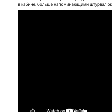
в кабине, больше напоминающими штурвал оке