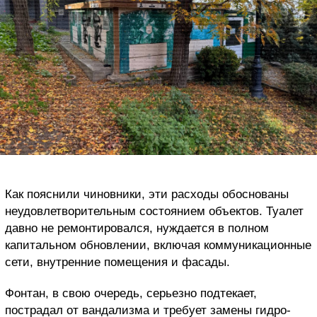
Как пояснили чиновники, эти расходы обоснованы
неудовлетворительным состоянием объектов. Туалет
давно не ремонтировался, нуждается в полном
капитальном обновлении, включая коммуникационные
сети, внутренние помещения и фасады.
Фонтан, в свою очередь, серьезно подтекает,
пострадал от вандализма и требует замены гидро-