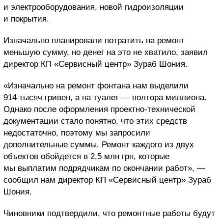
и электрооборудования, новой гидроизоляции
и покрытия.
Изначально планировали потратить на ремонт
меньшую сумму, но денег на это не хватило, заявил
директор
КП «Сервисный центр» Зураб Шония.
«Изначально на ремонт фонтана нам выделили
914 тысяч гривен, а на туалет — полтора миллиона.
Однако после оформления проектно-технической
документации стало понятно, что этих средств
недостаточно, поэтому мы запросили
дополнительные суммы. Ремонт каждого из двух
объектов обойдется в 2,5 млн грн, которые
мы выплатим подрядчикам по окончании работ», —
сообщил нам директор КП «Сервисный центр» Зураб
Шония.
Чиновники подтвердили, что ремонтные работы будут