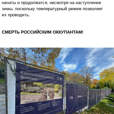
начаты и продолжатся, несмотря на наступление
зимы, поскольку температурный режим позволяет
их проводить.
СМЕРТЬ РОССИЙСКИМ ОККУПАНТАМ!