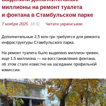
миллионы на ремонт туалета
и фонтана в Стамбульском парке
7 ноября 2025
, 18:31
Читати українською
Дополнительные 2,5 млн грн требуется для ремонта
инфраструктуры Стамбульского парка.
На ремонт туалета было выделено миллион гривен,
еще 1,5 миллиона — на восстановление фонтана,
об этом стало известно на заседании профильной
комиссии.