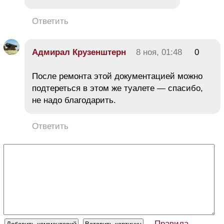
Ответить
Адмирал Крузенштерн
8 ноя, 01:48
0
После ремонта этой документацией можно
подтереться в этом же туалете — спасибо,
не надо благодарить.
Ответить
Правила