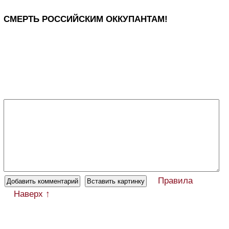
СМЕРТЬ РОССИЙСКИМ ОККУПАНТАМ!
Правила
Наверх ↑