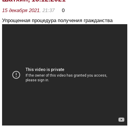
15 декабря 2021
, 21:37
0
Упрощенная процедура получения гражданства