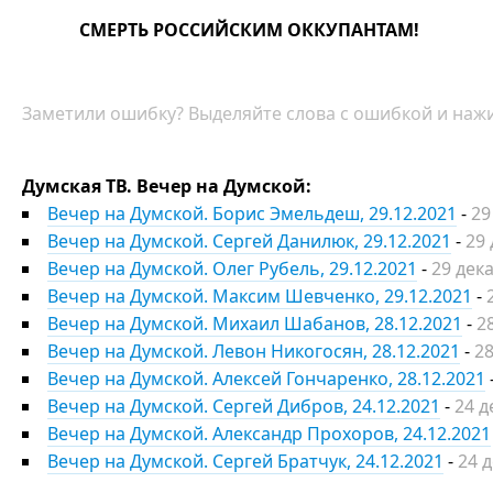
СМЕРТЬ РОССИЙСКИМ ОККУПАНТАМ!
Заметили ошибку? Выделяйте слова с ошибкой и нажи
Думская ТВ. Вечер на Думской:
Вечер на Думской. Борис Эмельдеш, 29.12.2021
-
29
Вечер на Думской. Сергей Данилюк, 29.12.2021
-
29
Вечер на Думской. Олег Рубель, 29.12.2021
-
29 дек
Вечер на Думской. Максим Шевченко, 29.12.2021
-
Вечер на Думской. Михаил Шабанов, 28.12.2021
-
2
Вечер на Думской. Левон Никогосян, 28.12.2021
-
28
Вечер на Думской. Алексей Гончаренко, 28.12.2021
Вечер на Думской. Сергей Дибров, 24.12.2021
-
24 д
Вечер на Думской. Александр Прохоров, 24.12.2021
Вечер на Думской. Сергей Братчук, 24.12.2021
-
24 