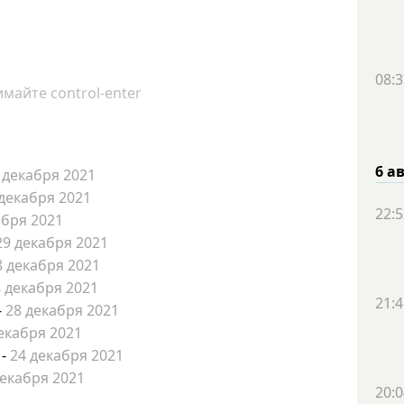
08:3
майте control-enter
6 а
 декабря 2021
 декабря 2021
22:5
абря 2021
29 декабря 2021
8 декабря 2021
 декабря 2021
21:4
-
28 декабря 2021
екабря 2021
-
24 декабря 2021
декабря 2021
20:0