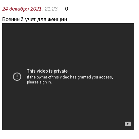
24 декабря 2021
, 21:23
0
Военный учет для женщин