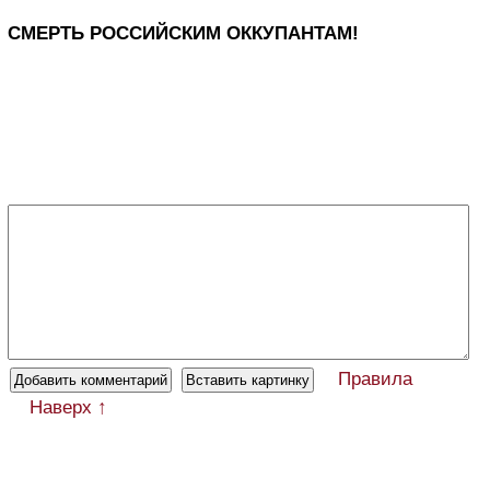
СМЕРТЬ РОССИЙСКИМ ОККУПАНТАМ!
Правила
Наверх ↑