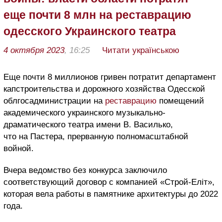
еще почти 8 млн на реставрацию
одесского Украинского театра
4 октября 2023
, 16:25
Читати українською
Еще почти 8 миллионов гривен потратит департамент
капстроительства и дорожного хозяйства Одесской
облгосадминистрации на
реставрацию
помещений
академического украинского музыкально-
драматического театра имени В. Василько,
что на Пастера, прерванную полномасштабной
войной.
Вчера ведомство без конкурса заключило
соответствующий договор с компанией «Строй-Еліт»,
которая вела работы в памятнике архитектуры до 2022
года.