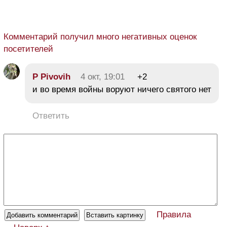
Комментарий получил много негативных оценок
посетителей
P Pivovih
4 окт, 19:01
+2
и во время войны воруют ничего святого нет
Ответить
Правила