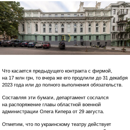
Что касается предыдущего контракта с фирмой,
на 17 млн грн, то вчера же его продлили до 31 декабря
2023 года или до полного выполнения обязательств.
Составляя эти бумаги, департамент сослался
на распоряжение главы областной военной
администрации Олега Кипера от 29 августа.
Отметим, что по украинскому театру действует