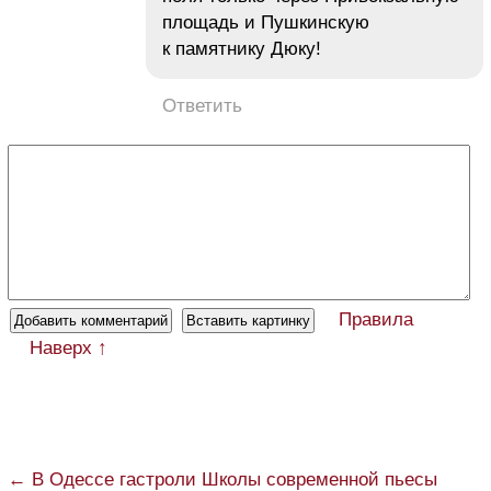
площадь и Пушкинскую
к памятнику Дюку!
Ответить
Правила
Наверх ↑
← В Одессе гастроли Школы современной пьесы