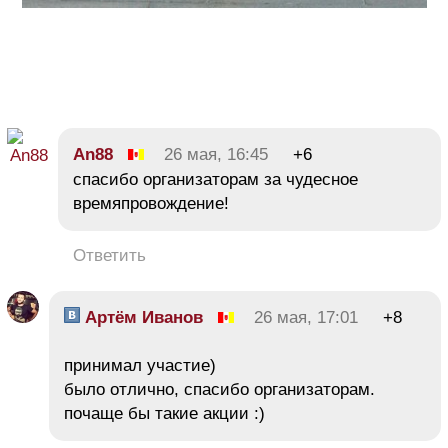
An88
26 мая, 16:45
+6
спасибо организаторам за чудесное
времяпровождение!
Ответить
Артём Иванов
26 мая, 17:01
+8
принимал участие)
было отлично, спасибо организаторам.
почаще бы такие акции :)