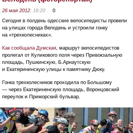
26 мая 2012
, 16:20
0
Сегодня в полдень одесские велосипедисты провели
на улицах города Велодень и устроили гонку
на «трехколесниках».
Как сообщала Думская
, маршрут велосипедистов
пролегал от Куликового поля через Привокзальную
площадь, Пушкинскую, Б.Арнаутскую
и Екатерининскую улицы к памятнику Дюку.
Гонка трехколесников проходила по Большому
— через Екатериненскую площадь, Воронцовский
переулок и Приморский бульвар.