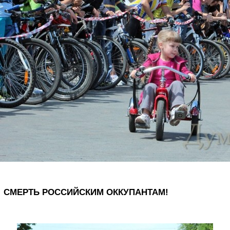
СМЕРТЬ РОССИЙСКИМ ОККУПАНТАМ!