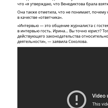
что «я утверждаю, что Венедиктова брала взятк
Она также отметила, что не понимает, почему 
в качестве «ответчика«.
»Интервью — это общение журналиста с госте
в интервью гость. Ирина… Вы точно юрист? То
действующего законодательства относительно
деятельности», — заявила Соколова.