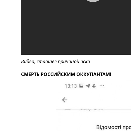
Видео, ставшее причиной иска
СМЕРТЬ РОССИЙСКИМ ОККУПАНТАМ!