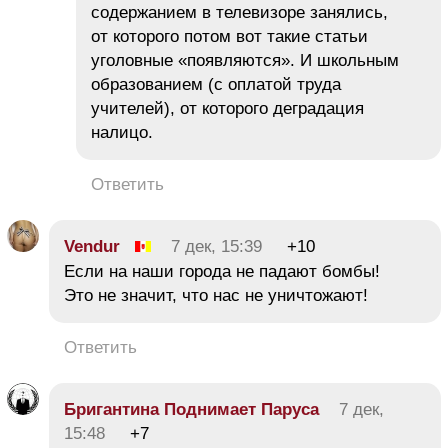
содержанием в телевизоре занялись,
от которого потом вот такие статьи
уголовные «появляются». И школьным
образованием (с оплатой труда
учителей), от которого деградация
налицо.
Ответить
Vendur
7 дек, 15:39
+10
Если на наши города не падают бомбы!
Это не значит, что нас не уничтожают!
Ответить
Бригантина Поднимает Паруса
7 дек,
15:48
+7