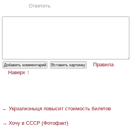
Ответить
Правила
Наверх ↑
← Укрзализныця повысит стоимость билетов
→ Хочу в СССР (Фотофакт)