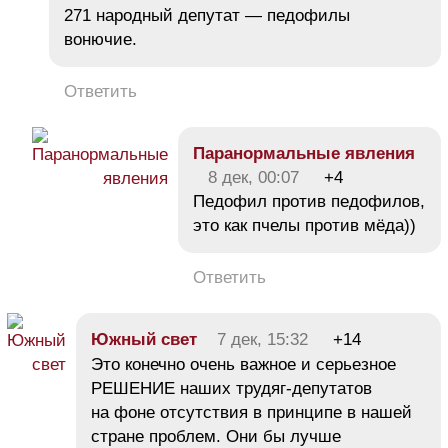
271 народный депутат — педофилы
вонючие.
Ответить
Паранормальные явления
8 дек, 00:07
+4
Педофил против педофилов,
это как пчелы против мёда))
Ответить
Южный свет
7 дек, 15:32
+14
Это конечно очень важное и серьезное
РЕШЕНИЕ наших трудяг-депутатов
на фоне отсутствия в принципе в нашей
стране проблем. Они бы лучше