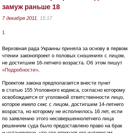
замуж раньше 18
7 декабря 2011
, 15:17
1
Верховная рада Украины приняла за основу в первом
чтении законопроект о половых сношениях с лицом,
не достигшим 16-летнего возраста. Об этом пишут
«Подробности»
.
Проектом закона предполагается внести пункт
в статью 155 Уголовного кодекса, согласно которому
освобождается от уголовной ответственности лицо,
которое имело секс с лицом, достигшим 14-летнего
возраста, но которому не исполнилось 16 лет, если
по заявлению этого несовершеннолетнего лица
решением суда было предоставлено право на брак
и установлено, что это отвечает его интересам.