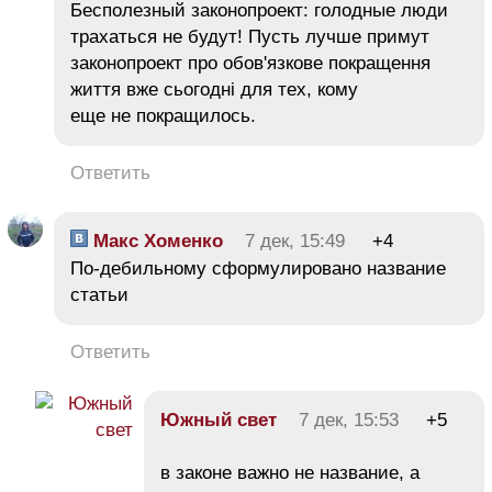
Бесполезный законопроект: голодные люди
трахаться не будут! Пусть лучше примут
законопроект про обов'язкове покращення
життя вже сьогоднi для тех, кому
еще не покращилось.
Ответить
Макс Хоменко
7 дек, 15:49
+4
По-дебильному сформулировано название
статьи
Ответить
Южный свет
7 дек, 15:53
+5
в законе важно не название, а