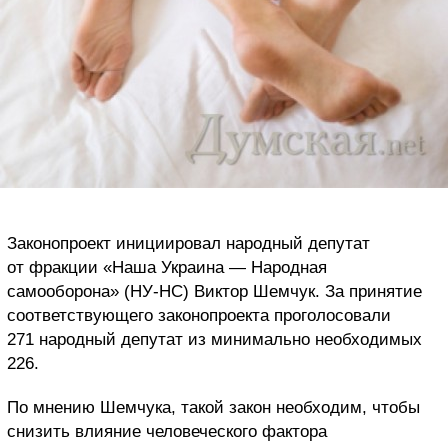
Законопроект инициировал народный депутат
от фракции «Наша Украина — Народная
самооборона» (НУ-НС) Виктор Шемчук. За принятие
соответствующего законопроекта проголосовали
271 народный депутат из минимально необходимых
226.
По мнению Шемчука, такой закон необходим, чтобы
снизить влияние человеческого фактора