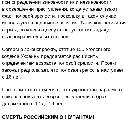
при определении виновности или невиновности
в совершении преступления, когда устанавливают
факт половой зрелости, поскольку в таком случае
используется оценочное понятие. Такая конкретизация
нормы, по мнению депутатов, упростит задачу
правоохранительных органов.
Согласно законопроекту, статью 155 Уголовного
кодекса Украины предлагается расширить
определением возраста половой зрелости. Проект
закона предполагает, что половая зрелость наступает
с 16 лет.
При этом стоит отметить, что украинский парламент
намерен повысить возраст вступления в брак
для женщин с 17 до 18 лет.
СМЕРТЬ РОССИЙСКИМ ОККУПАНТАМ!