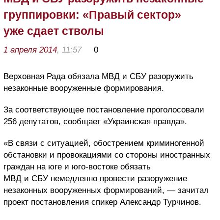
группировки: «Правый сектор»
уже сдает стволы
1 апреля 2014
, 11:57
0
Верховная Рада обязала МВД и СБУ разоружить
незаконные вооруженные формирования.
За соответствующее постановление проголосовали
256 депутатов, сообщает «Украинская правда».
«В связи с ситуацией, обострением криминогенной
обстановки и провокациями со стороны иностранных
граждан на юге и юго-востоке обязать
МВД и СБУ немедленно провести разоружение
незаконных вооруженных формирований, — зачитал
проект постановления спикер Александр Турчинов.