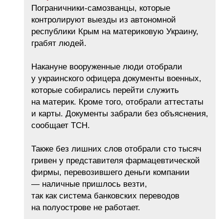
Пограничники-самозванцы, которые
контролируют выезды из автономной
республики Крым на материковую Украину,
грабят людей.
Накануне вооруженные люди отобрали
у украинского офицера документы военных,
которые собирались перейти служить
на материк. Кроме того, отобрали аттестаты
и карты. Документы забрали без объяснения,
сообщает ТСН.
Также без лишних слов отобрали сто тысяч
гривен у представителя фармацевтической
фирмы, перевозившего деньги компании
— наличные пришлось везти,
так как система банковских переводов
на полуострове не работает.