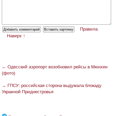
Правила
Наверх ↑
← Одесский аэропорт возобновил рейсы в Мюнхен
(фото)
→ ГПСУ: российская сторона выдумала блокаду
Украиной Приднестровья