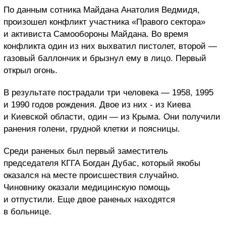
По данным сотника Майдана Анатолия Ведмидя,
произошел конфликт участника «Правого сектора»
и активиста Самообороны Майдана. Во время
конфликта один из них выхватил пистолет, второй —
газовый баллончик и брызнул ему в лицо. Первый
открыл огонь.
В результате пострадали три человека — 1958, 1995
и 1990 годов рождения. Двое из них - из Киева
и Киевской области, один — из Крыма. Они получили
ранения голени, грудной клетки и поясницы.
Среди раненых был первый заместитель
председателя КГГА Богдан Дубас, который якобы
оказался на месте происшествия случайно.
Чиновнику оказали медицинскую помощь
и отпустили. Еще двое раненых находятся
в больнице.