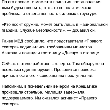
По его словам, с момента принятия постановления
«мы будем говорить, что это не политическая
проблема, а ответственность силовых структур«.
»Кто носит оружие, может быть лишь в Национальной
гвардии, Службе безопасности», — добавил он.
Ранее МВД сообщило, что представители «Правого
сектора» подчинились требованиям министра
Авакова и покинули гостиницу «Днепр» в столице.
Сейчас в отеле работают эксперты. Там обнаружено
несколько единиц оружия. Проводится проверка
причастности его к совершению преступлений.
Напомним, в понедельник вечером на Крещатике
произошла стрельба. Милиция задержала
подозреваемого. Им оказался активист «Правого
сектора».