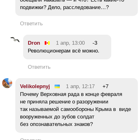
подвижки? Дело, расследование…?
Ответить
Dron
1 апр, 13:00
-3
Революционерам всё можно.
Ответить
Velikolepnyj
1 апр, 12:17
+7
Почему Верховная рада в конце февраля
не приняла решение о разоружении
так называемой самообороны Крыма в виде
вооруженных до зубов солдат
без опознавательных знаков?