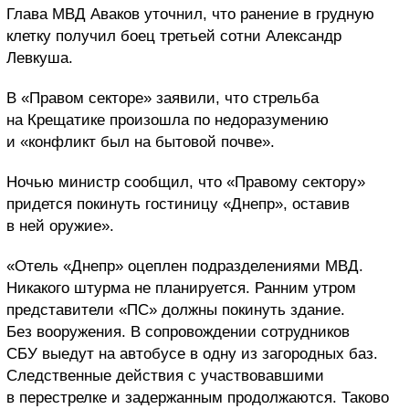
Глава МВД Аваков уточнил, что ранение в грудную
клетку получил боец третьей сотни Александр
Левкуша.
В «Правом секторе» заявили, что стрельба
на Крещатике произошла по недоразумению
и «конфликт был на бытовой почве».
Ночью министр сообщил, что «Правому сектору»
придется покинуть гостиницу «Днепр», оставив
в ней оружие».
«Отель «Днепр» оцеплен подразделениями МВД.
Никакого штурма не планируется. Ранним утром
представители «ПС» должны покинуть здание.
Без вооружения. В сопровождении сотрудников
СБУ выедут на автобусе в одну из загородных баз.
Следственные действия с участвовавшими
в перестрелке и задержанным продолжаются. Таково