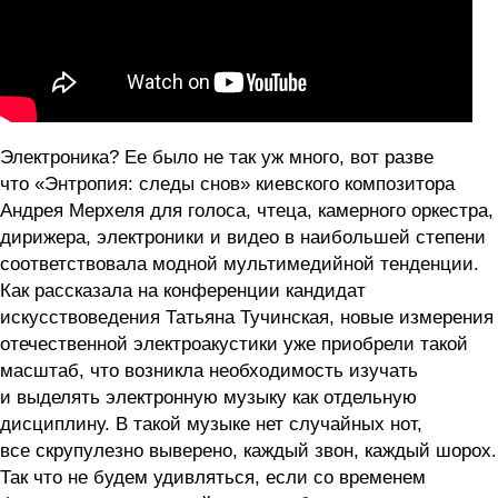
Электроника? Ее было не так уж много, вот разве
что «Энтропия: следы снов» киевского композитора
Андрея Мерхеля для голоса, чтеца, камерного оркестра,
дирижера, электроники и видео в наибольшей степени
соответствовала модной мультимедийной тенденции.
Как рассказала на конференции кандидат
искусствоведения Татьяна Тучинская, новые измерения
отечественной электроакустики уже приобрели такой
масштаб, что возникла необходимость изучать
и выделять электронную музыку как отдельную
дисциплину. В такой музыке нет случайных нот,
все скрупулезно выверено, каждый звон, каждый шорох.
Так что не будем удивляться, если со временем