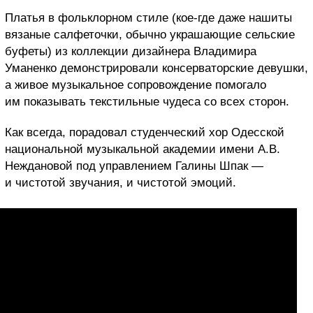
Платья в фольклорном стиле (кое-где даже нашиты
вязаные салфеточки, обычно украшающие сельские
буфеты) из коллекции дизайнера Владимира
Уманенко демонстрировали консерваторские девушки,
а живое музыкальное сопровождение помогало
им показывать текстильные чудеса со всех сторон.
Как всегда, порадовал студенческий хор Одесской
национальной музыкальной академии имени А.В.
Неждановой под управлением Галины Шпак —
и чистотой звучания, и чистотой эмоций.