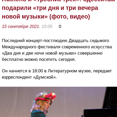
подарили «три дня и три вечера
новой музыки» (фото, видео)
15 сентября 2021
, 10:05
0
Последний концерт-постлюдию Двадцать седьмого
Международного фестиваля современного искусства
«Два дня и две ночи новой музыки» совершенно
бесплатно можно посетить сегодня.
Он начнется в 18:00 в Литературном музее, передает
корреспондент «Думской».