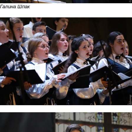
Галина Шпак