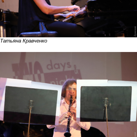
Татьяна Кравченко