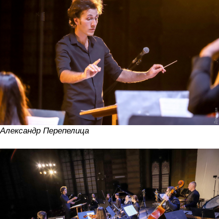
Александр Перепелица