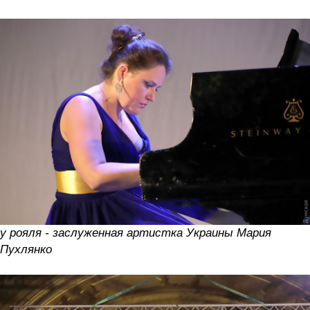
у рояля - заслуженная артистка Украины Мария
Пухлянко