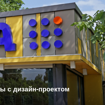
ры с дизайн-проектом