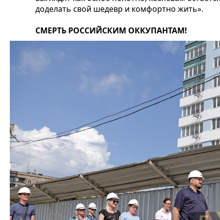
доделать свой шедевр и комфортно жить».
СМЕРТЬ РОССИЙСКИМ ОККУПАНТАМ!