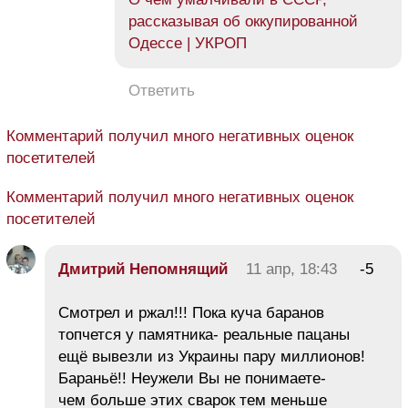
рассказывая об оккупированной
Одессе | УКРОП
Ответить
Комментарий получил много негативных оценок
посетителей
Комментарий получил много негативных оценок
посетителей
Дмитрий Непомнящий
11 апр, 18:43
-5
Смотрел и ржал!!! Пока куча баранов
топчется у памятника- реальные пацаны
ещё вывезли из Украины пару миллионов!
Бараньё!! Неужели Вы не понимаете-
чем больше этих сварок тем меньше