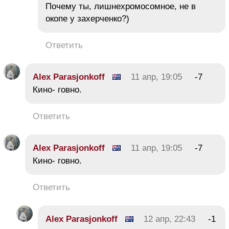
Почему ты, лишнехромосомное, не в
окопе у захерченко?)
Ответить
Alex Parasjonkoff
11 апр, 19:05
-7
Кино- говно.
Ответить
Alex Parasjonkoff
11 апр, 19:05
-7
Кино- говно.
Ответить
Alex Parasjonkoff
12 апр, 22:43
-1