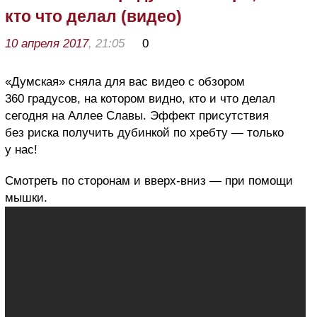
кто что делал (видео)
10 апреля 2017
, 21:05
0
«Думская» сняла для вас видео с обзором
360 градусов, на котором видно, кто и что делал
сегодня на Аллее Славы. Эффект присутствия
без риска получить дубинкой по хребту — только
у нас!
Смотреть по сторонам и вверх-вниз — при помощи
мышки.