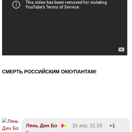
СМЕРТЬ РОССИЙСКИМ ОККУПАНТАМ!
Лянь Дин Бо
10 апр, 21:19
+1