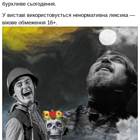
бурхливе сьогодення.
У виставі використовується ненормативна лексика —
вікове обмеження 16+.