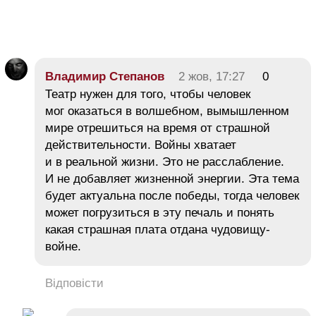
Владимир Степанов
2 жов, 17:27
0
Театр нужен для того, чтобы человек
мог оказаться в волшебном, вымышленном
мире отрешиться на время от страшной
действительности. Войны хватает
и в реальной жизни. Это не расслабление.
И не добавляет жизненной энергии. Эта тема
будет актуальна после победы, тогда человек
может погрузиться в эту печаль и понять
какая страшная плата отдана чудовищу-
войне.
Відповісти