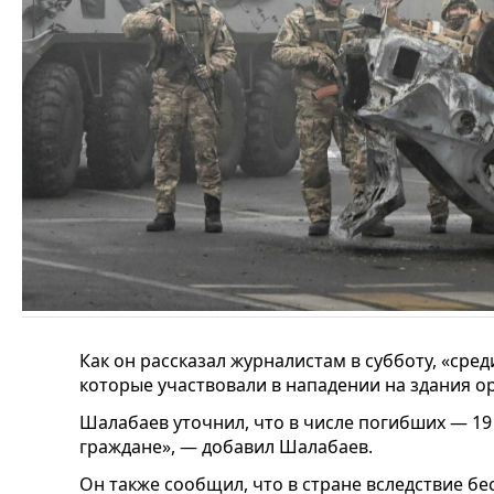
Как он рассказал журналистам в субботу, «сре
которые участвовали в нападении на здания о
Шалабаев уточнил, что в числе погибших — 19
граждане», — добавил Шалабаев.
Он также сообщил, что в стране вследствие б