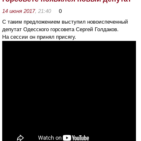
14 июня 2017
, 21:40
0
С таким предложением выступил новоиспеченный
депутат Одесского горсовета Сергей Голдаков.
На сессии он принял присягу.